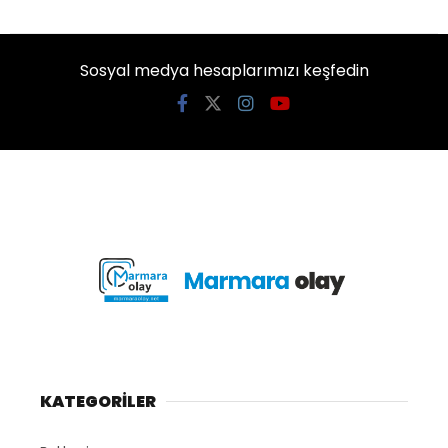
Sosyal medya hesaplarımızı keşfedin
KATEGORİLER