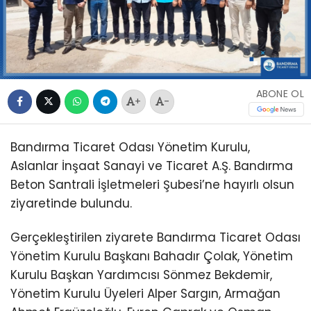
ABONE OL
+
-
Bandırma Ticaret Odası Yönetim Kurulu,
Aslanlar İnşaat Sanayi ve Ticaret A.Ş. Bandırma
Beton Santrali İşletmeleri Şubesi’ne hayırlı olsun
ziyaretinde bulundu.
Gerçekleştirilen ziyarete Bandırma Ticaret Odası
Yönetim Kurulu Başkanı Bahadır Çolak, Yönetim
Kurulu Başkan Yardımcısı Sönmez Bekdemir,
Yönetim Kurulu Üyeleri Alper Sargın, Armağan