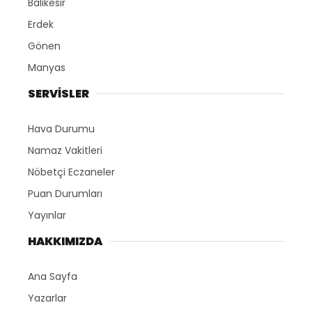
Balıkesir
Erdek
Gönen
Manyas
SERVİSLER
Hava Durumu
Namaz Vakitleri
Nöbetçi Eczaneler
Puan Durumları
Yayınlar
HAKKIMIZDA
Ana Sayfa
Yazarlar