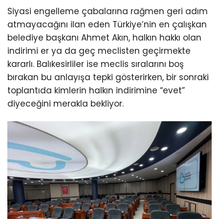
Siyasi engelleme çabalarına rağmen geri adım
atmayacağını ilan eden Türkiye’nin en çalışkan
belediye başkanı Ahmet Akın, halkın hakkı olan
indirimi er ya da geç meclisten geçirmekte
kararlı. Balıkesirliler ise meclis sıralarını boş
bırakan bu anlayışa tepki gösterirken, bir sonraki
toplantıda kimlerin halkın indirimine “evet”
diyeceğini merakla bekliyor.