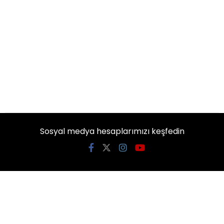
Sosyal medya hesaplarımızı keşfedin