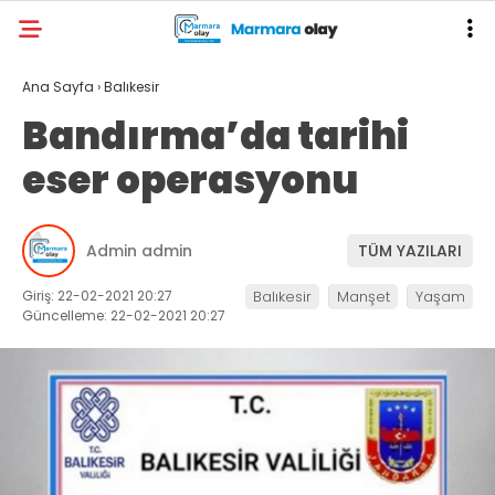
Ana Sayfa
›
Balıkesir
Bandırma’da tarihi
eser operasyonu
Admin admin
TÜM YAZILARI
Giriş: 22-02-2021 20:27
Balıkesir
Manşet
Yaşam
Güncelleme: 22-02-2021 20:27