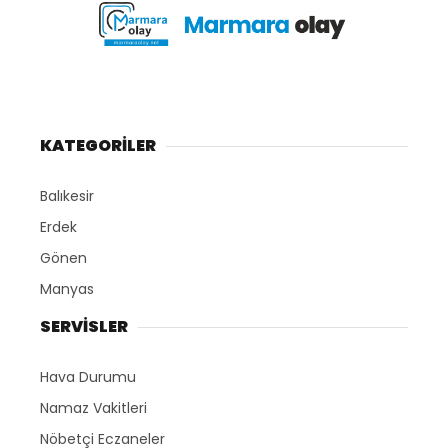
KATEGORİLER
Balıkesir
Erdek
Gönen
Manyas
SERVİSLER
Hava Durumu
Namaz Vakitleri
Nöbetçi Eczaneler