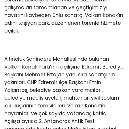
çalışmaları tamamlanan ve geçtiğimiz yıl
hayatını kaybeden ünlü sanatçı Volkan Konak’ın
adını taşıyan park, düzenlenen törenle hizmete
açıldı.
Altınoluk Şahindere Mahallesi’nde bulunan
Volkan Konak Parkı’nın açılışına Edremit Belediye
Başkanı Mehmet Ertaş’ın yanı sıra sanatçının
yakınları, CHP Edremit İlçe Başkanı Emin
Yalçıntaş, belediye başkan yardımcıları,
belediye meclis üyeleri, muhtarlar, sivil toplum
kuruluşlarının temsilcileri, Volkan Konak’ın
hayranları ve çok sayıda vatandaş katıldı.
Açılışa ayrıca 2. Antandros Antik Fest