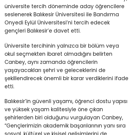
üniversite tercih döneminde aday öğrencilere
seslenerek Balıkesir Üniversitesi ile Bandırma
Onyedi Eylül Üniversitesi’ni tercih edecek
gençleri Balıkesir’e davet etti.
Üniversite tercihinin yalnızca bir bölüm veya
okul seçmekten ibaret olmadığını belirten
Canbey, aynı zamanda öğrencilerin
yaşayacakları şehri ve geleceklerini de
şekillendirecek önemli bir karar verdiklerini ifade
etti.
Balıkesir’in güvenli yaşamı, öğrenci dostu yapısı
ve yüksek yaşam kalitesiyle öne çıkan
şehirlerden biri olduğunu vurgulayan Canbey,
“Gençlerimizin akademik başarılarının yanı sıra
sosyal, kültürel ve kişisel gelişimlerini de