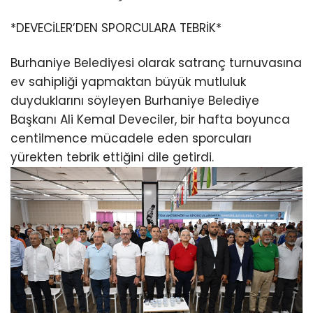
*DEVECİLER’DEN SPORCULARA TEBRİK*
Burhaniye Belediyesi olarak satranç turnuvasına
ev sahipliği yapmaktan büyük mutluluk
duyduklarını söyleyen Burhaniye Belediye
Başkanı Ali Kemal Deveciler, bir hafta boyunca
centilmence mücadele eden sporcuları
yürekten tebrik ettiğini dile getirdi.