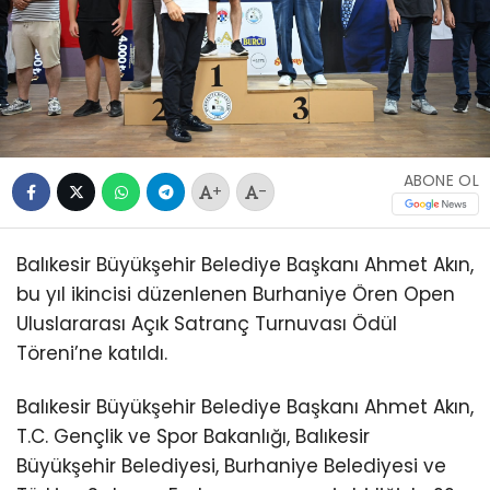
ABONE OL
+
-
Balıkesir Büyükşehir Belediye Başkanı Ahmet Akın,
bu yıl ikincisi düzenlenen Burhaniye Ören Open
Uluslararası Açık Satranç Turnuvası Ödül
Töreni’ne katıldı.
Balıkesir Büyükşehir Belediye Başkanı Ahmet Akın,
T.C. Gençlik ve Spor Bakanlığı, Balıkesir
Büyükşehir Belediyesi, Burhaniye Belediyesi ve