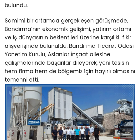
bulundu.
Samimi bir ortamda gerçekleşen görüşmede,
Bandırma’nın ekonomik gelişimi, yatırım ortamı
ve iş dünyasının beklentileri üzerine karşılıklı fikir
alışverişinde bulunuldu. Bandırma Ticaret Odası
Yönetim Kurulu, Aslanlar İnşaat ailesine
çalışmalarında başarılar dileyerek, yeni tesisin
hem firma hem de bölgemiz için hayırlı olmasını
temenni etti.