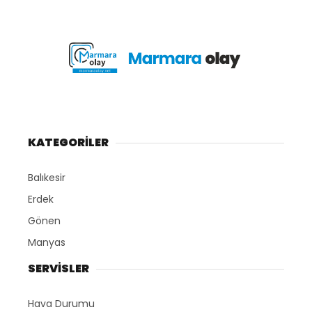
KATEGORİLER
Balıkesir
Erdek
Gönen
Manyas
SERVİSLER
Hava Durumu