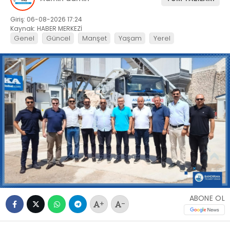
Giriş: 06-08-2026 17:24
Kaynak: HABER MERKEZİ
Genel
Güncel
Manşet
Yaşam
Yerel
ABONE OL
+
-