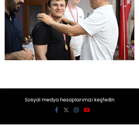
Sosyal medya hesaplarımızı keşfedin