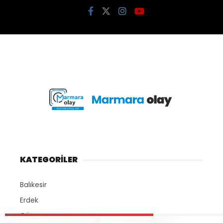
KATEGORİLER
Balıkesir
Erdek
Gönen