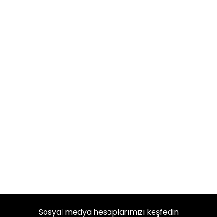
Sosyal medya hesaplarımızı keşfedin