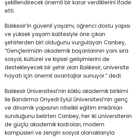
şekillendirecek önemli bir karar verdiklerini ifade
etti.
Balıkesir’in güvenli yaşamı, öğrenci dostu yapısı
ve yüksek yaşam kalitesiyle öne çıkan
şehirlerden biri olduğunu vurgulayan Canbey,
“Gençlerimizin akademik başarılarının yanı sıra
sosyal, kültürel ve kişisel gelişimlerini de
destekleyecek bir şehir olan Balıkesir, üniversite
hayatı için önemli avantajlar sunuyor.” dedi.
Balıkesir Üniversitesi’nin köklü akademik birikimi
ile Bandırma Onyedi Eylül Üniversitesi’nin genç
ve dinamik yapısının nitelikli eğitim imkânları
sunduğunu belirten Canbey, her iki üniversitenin
de güçlü akademik kadroları, modern
kampüsleri ve zengin sosyal olanaklarıyla