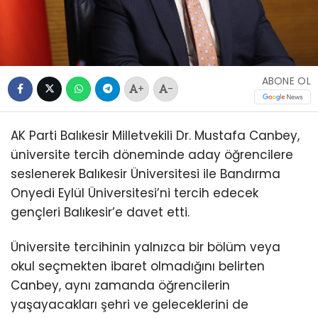
ABONE OL
+
-
AK Parti Balıkesir Milletvekili Dr. Mustafa Canbey,
üniversite tercih döneminde aday öğrencilere
seslenerek Balıkesir Üniversitesi ile Bandırma
Onyedi Eylül Üniversitesi’ni tercih edecek
gençleri Balıkesir’e davet etti.
Üniversite tercihinin yalnızca bir bölüm veya
okul seçmekten ibaret olmadığını belirten
Canbey, aynı zamanda öğrencilerin
yaşayacakları şehri ve geleceklerini de