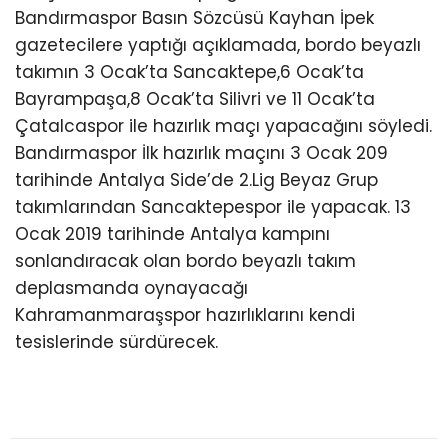
Bandırmaspor Basın Sözcüsü Kayhan İpek
gazetecilere yaptığı açıklamada, bordo beyazlı
takımın 3 Ocak’ta Sancaktepe,6 Ocak’ta
Bayrampaşa,8 Ocak’ta Silivri ve 11 Ocak’ta
Çatalcaspor ile hazırlık maçı yapacağını söyledi.
Bandırmaspor İlk hazırlık maçını 3 Ocak 209
tarihinde Antalya Side’de 2.Lig Beyaz Grup
takımlarından Sancaktepespor ile yapacak. 13
Ocak 2019 tarihinde Antalya kampını
sonlandıracak olan bordo beyazlı takım
deplasmanda oynayacağı
Kahramanmaraşspor hazırlıklarını kendi
tesislerinde sürdürecek.