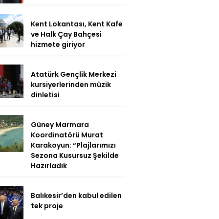
Kent Lokantası, Kent Kafe
ve Halk Çay Bahçesi
hizmete giriyor
Atatürk Gençlik Merkezi
kursiyerlerinden müzik
dinletisi
Güney Marmara
Koordinatörü Murat
Karakoyun: “Plajlarımızı
Sezona Kusursuz Şekilde
Hazırladık
Balıkesir’den kabul edilen
tek proje