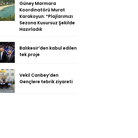
Güney Marmara
Koordinatörü Murat
Karakoyun: “Plajlarımızı
Sezona Kusursuz Şekilde
Hazırladık
Balıkesir’den kabul edilen
tek proje
Vekil Canbey’den
Gençlere tebrik ziyareti