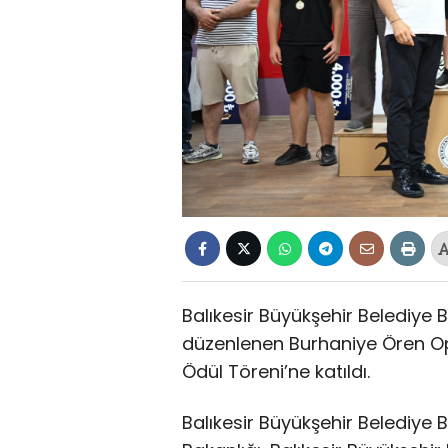
Balıkesir Büyükşehir Belediye B
düzenlenen Burhaniye Ören Op
Ödül Töreni’ne katıldı.
Balıkesir Büyükşehir Belediye 