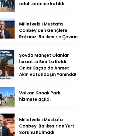
ödül törenine katıldı
Milletvekili Mustafa
Canbey’den Gençlere:
Rotanızı Balıkesir’e Çevirin
Şovda Manşet Olanlar
İcraatta Sınıfta Kaldı:
Onlar Kaçsa da Ahmet
Akın Vatandaşın Yanında!
Volkan Konak Parkı
hizmete açıldı
Milletvekili Mustafa
Canbey: Balıkesir’de Yurt
Sorunu Kalmadı