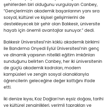
şehirlerden biri olduğunu vurgulayan Canbey,
“Gençlerimizin akademik başarılarının yanı sıra
sosyal, kültürel ve kişisel gelişimlerini de
destekleyecek bir şehir olan Balıkesir, üniversite
hayatı için önemli avantajlar sunuyor.” dedi.
Balıkesir Üniversitesi’nin köklü akademik birikimi
ile Bandırma Onyedi Eylül Üniversitesi’nin genç
ve dinamik yapısının nitelikli eğitim imkânları
sunduğunu belirten Canbey, her iki üniversitenin
de güçlü akademik kadroları, modern
kampüsleri ve zengin sosyal olanaklarıyla
öğrencilerin geleceğine değer kattığını ifade
etti.
İki denize kıyısı, Kaz Dağları’nın eşsiz doğası, tarihi
ve kültürel zenginlikleri, verimli toprakları ve