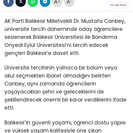
+
-
AK Parti Balıkesir Milletvekili Dr. Mustafa Canbey,
üniversite tercih döneminde aday öğrencilere
seslenerek Balıkesir Üniversitesi ile Bandırma
Onyedi Eylül Üniversitesi’ni tercih edecek
gençleri Balıkesir’e davet etti.
Üniversite tercihinin yalnızca bir bölüm veya
okul seçmekten ibaret olmadığını belirten
Canbey, aynı zamanda öğrencilerin
yaşayacakları şehri ve geleceklerini de
şekillendirecek önemli bir karar verdiklerini ifade
etti.
Balıkesir’in güvenli yaşamı, öğrenci dostu yapısı
ve yüksek yaşam kalitesiyle öne çıkan