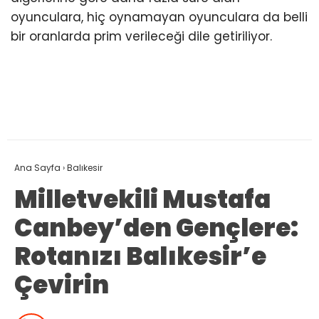
oyunculara, hiç oynamayan oyunculara da belli
bir oranlarda prim verileceği dile getiriliyor.
Ana Sayfa
›
Balıkesir
Milletvekili Mustafa
Canbey’den Gençlere:
Rotanızı Balıkesir’e
Çevirin