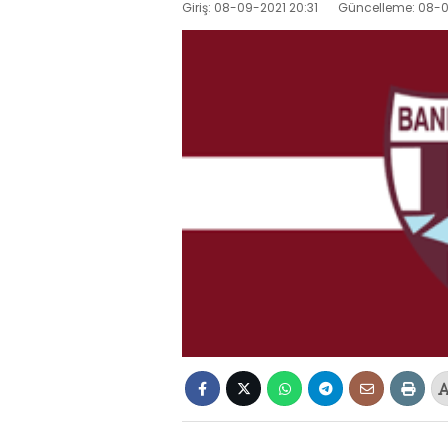
Giriş: 08-09-2021 20:31
Güncelleme: 08-0