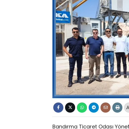
Bandırma Ticaret Odası Yöneti