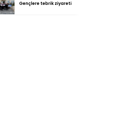
Gençlere tebrik ziyareti