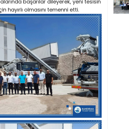
alarında başarılar dileyerek, yeni tesisin
 hayırlı olmasını temenni etti.