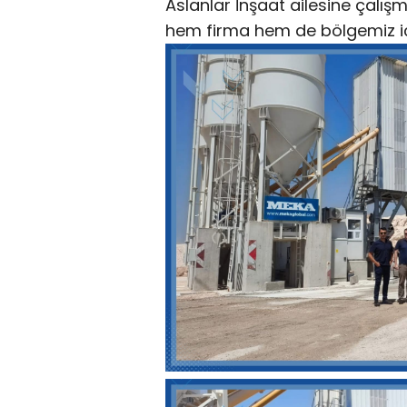
Aslanlar İnşaat ailesine çalışm
hem firma hem de bölgemiz için