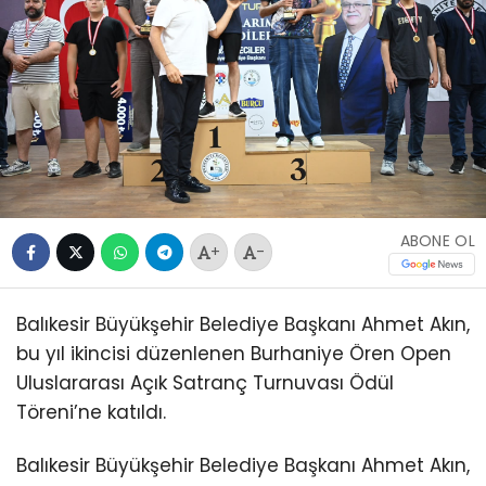
ABONE OL
+
-
Balıkesir Büyükşehir Belediye Başkanı Ahmet Akın,
bu yıl ikincisi düzenlenen Burhaniye Ören Open
Uluslararası Açık Satranç Turnuvası Ödül
Töreni’ne katıldı.
Balıkesir Büyükşehir Belediye Başkanı Ahmet Akın,