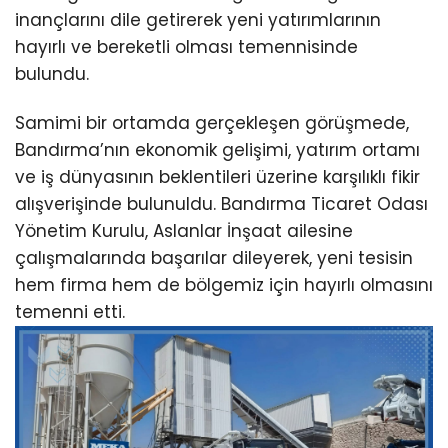
inançlarını dile getirerek yeni yatırımlarının
hayırlı ve bereketli olması temennisinde
bulundu.
Samimi bir ortamda gerçekleşen görüşmede,
Bandırma’nın ekonomik gelişimi, yatırım ortamı
ve iş dünyasının beklentileri üzerine karşılıklı fikir
alışverişinde bulunuldu. Bandırma Ticaret Odası
Yönetim Kurulu, Aslanlar İnşaat ailesine
çalışmalarında başarılar dileyerek, yeni tesisin
hem firma hem de bölgemiz için hayırlı olmasını
temenni etti.