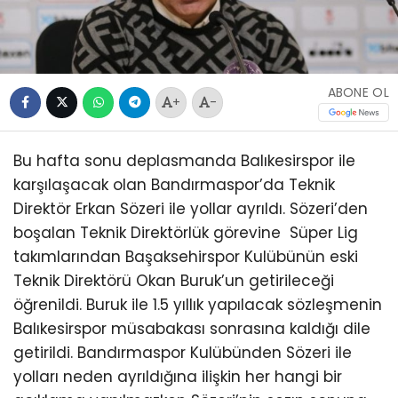
ABONE OL
+
-
Bu hafta sonu deplasmanda Balıkesirspor ile
karşılaşacak olan Bandırmaspor’da Teknik
Direktör Erkan Sözeri ile yollar ayrıldı. Sözeri’den
boşalan Teknik Direktörlük görevine Süper Lig
takımlarından Başaksehirspor Kulübünün eski
Teknik Direktörü Okan Buruk’un getirileceği
öğrenildi. Buruk ile 1.5 yıllık yapılacak sözleşmenin
Balıkesirspor müsabakası sonrasına kaldığı dile
getirildi. Bandırmaspor Kulübünden Sözeri ile
yolları neden ayrıldığına ilişkin her hangi bir