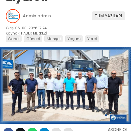
Admin admin
TÜM YAZILARI
Giriş: 06-08-2026 17:24
Kaynak: HABER MERKEZİ
Genel
Güncel
Manşet
Yaşam
Yerel
ABONE OL