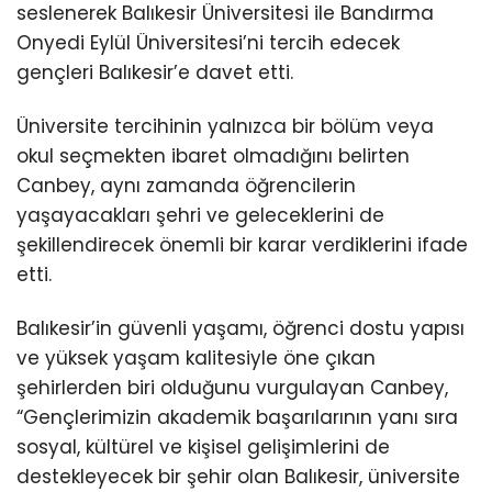
seslenerek Balıkesir Üniversitesi ile Bandırma
Onyedi Eylül Üniversitesi’ni tercih edecek
gençleri Balıkesir’e davet etti.
Üniversite tercihinin yalnızca bir bölüm veya
okul seçmekten ibaret olmadığını belirten
Canbey, aynı zamanda öğrencilerin
yaşayacakları şehri ve geleceklerini de
şekillendirecek önemli bir karar verdiklerini ifade
etti.
Balıkesir’in güvenli yaşamı, öğrenci dostu yapısı
ve yüksek yaşam kalitesiyle öne çıkan
şehirlerden biri olduğunu vurgulayan Canbey,
“Gençlerimizin akademik başarılarının yanı sıra
sosyal, kültürel ve kişisel gelişimlerini de
destekleyecek bir şehir olan Balıkesir, üniversite