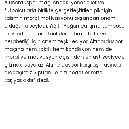
Altınorduspor maçı öncesi yöneticiler ve
futbolcularla birlikte gerçekleştirilen pikniğin
takımın moral motivasyonu açısından önemli
olduğunu söyledi. Yiğit, ”Yoğun çalışma temposu
arasında bu tür etkinlikler takımın birlik ve
beraberliği için önem teşkil ediyor. Altınorduspor
maçına hem taktik hem kondisyon hem de
moral ve motivasyon açısından en üst seviyede
çıkmak istiyoruz. Altınorduspor karşılaşmasında
alacağımız 3 puan ile bizi hedeflerimize
taşıyacaktır” dedi.