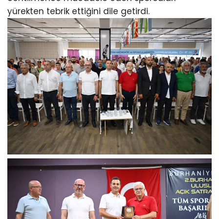
yürekten tebrik ettiğini dile getirdi.