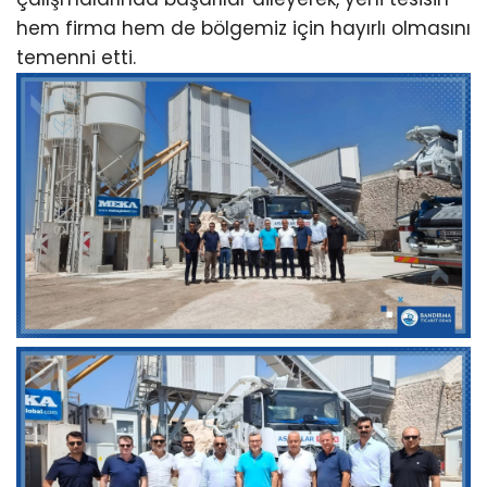
hem firma hem de bölgemiz için hayırlı olmasını
temenni etti.