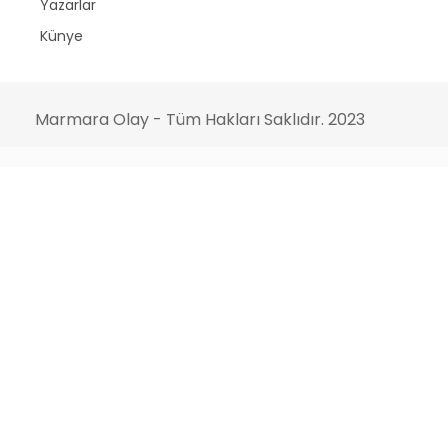
Yazarlar
Künye
Marmara Olay - Tüm Hakları Saklıdır. 2023