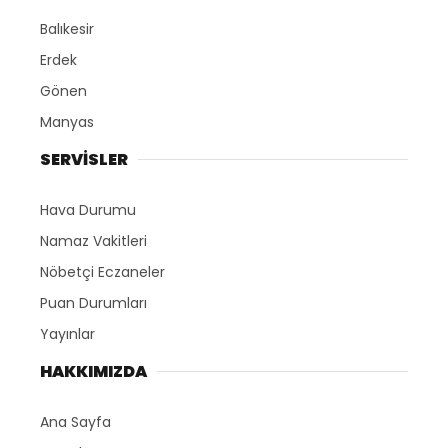
Balıkesir
Erdek
Gönen
Manyas
SERVİSLER
Hava Durumu
Namaz Vakitleri
Nöbetçi Eczaneler
Puan Durumları
Yayınlar
HAKKIMIZDA
Ana Sayfa