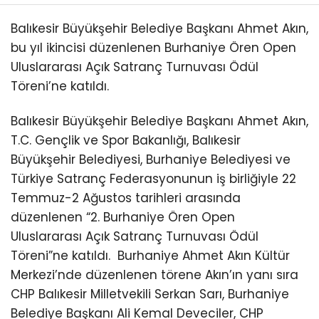
Balıkesir Büyükşehir Belediye Başkanı Ahmet Akın,
bu yıl ikincisi düzenlenen Burhaniye Ören Open
Uluslararası Açık Satranç Turnuvası Ödül
Töreni’ne katıldı.
Balıkesir Büyükşehir Belediye Başkanı Ahmet Akın,
T.C. Gençlik ve Spor Bakanlığı, Balıkesir
Büyükşehir Belediyesi, Burhaniye Belediyesi ve
Türkiye Satranç Federasyonunun iş birliğiyle 22
Temmuz-2 Ağustos tarihleri arasında
düzenlenen “2. Burhaniye Ören Open
Uluslararası Açık Satranç Turnuvası Ödül
Töreni”ne katıldı.
Burhaniye Ahmet Akın Kültür
Merkezi’nde düzenlenen törene Akın’ın yanı sıra
CHP Balıkesir Milletvekili Serkan Sarı, Burhaniye
Belediye Başkanı Ali Kemal Deveciler, CHP