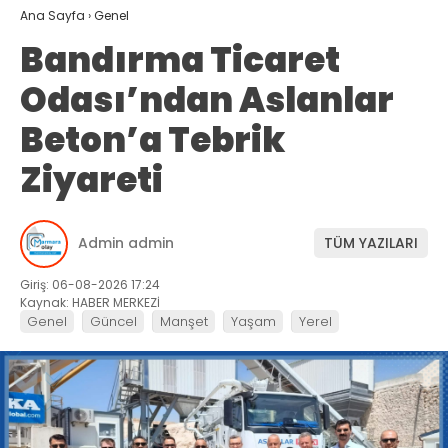
Ana Sayfa
›
Genel
Bandırma Ticaret
Odası’ndan Aslanlar
Beton’a Tebrik
Ziyareti
Admin admin
TÜM YAZILARI
Giriş: 06-08-2026 17:24
Kaynak: HABER MERKEZİ
Genel
Güncel
Manşet
Yaşam
Yerel