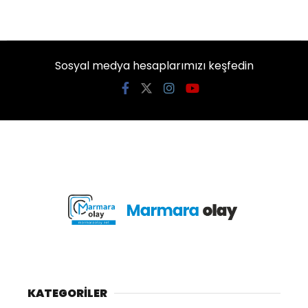
Sosyal medya hesaplarımızı keşfedin
KATEGORİLER