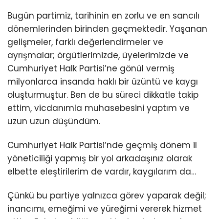
Bugün partimiz, tarihinin en zorlu ve en sancılı
dönemlerinden birinden geçmektedir. Yaşanan
gelişmeler, farklı değerlendirmeler ve
ayrışmalar; örgütlerimizde, üyelerimizde ve
Cumhuriyet Halk Partisi’ne gönül vermiş
milyonlarca insanda haklı bir üzüntü ve kaygı
oluşturmuştur. Ben de bu süreci dikkatle takip
ettim, vicdanımla muhasebesini yaptım ve
uzun uzun düşündüm.
Cumhuriyet Halk Partisi’nde geçmiş dönem il
yöneticiliği yapmış bir yol arkadaşınız olarak
elbette eleştirilerim de vardır, kaygılarım da…
Çünkü bu partiye yalnızca görev yaparak değil;
inancımı, emeğimi ve yüreğimi vererek hizmet