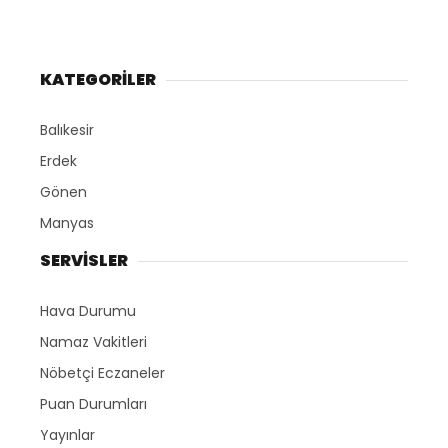
KATEGORİLER
Balıkesir
Erdek
Gönen
Manyas
SERVİSLER
Hava Durumu
Namaz Vakitleri
Nöbetçi Eczaneler
Puan Durumları
Yayınlar