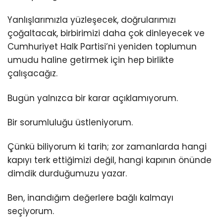
Yanlışlarımızla yüzleşecek, doğrularımızı
çoğaltacak, birbirimizi daha çok dinleyecek ve
Cumhuriyet Halk Partisi’ni yeniden toplumun
umudu haline getirmek için hep birlikte
çalışacağız.
Bugün yalnızca bir karar açıklamıyorum.
Bir sorumluluğu üstleniyorum.
Çünkü biliyorum ki tarih; zor zamanlarda hangi
kapıyı terk ettiğimizi değil, hangi kapının önünde
dimdik durduğumuzu yazar.
Ben, inandığım değerlere bağlı kalmayı
seçiyorum.