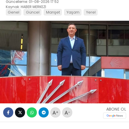
Güncelleme: 01-08-2026 17:52
Kaynak: HABER MERKEZİ
Genel
Güncel
Manşet
Yaşam
Yerel
ABONE OL
+
-