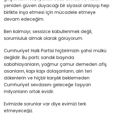
yeniden güven duyacağı bir siyasal anlayışı hep
birlikte inşa etmesi için mücadele etmeye
devam edeceğim.
Ben kalmayı; sessizce kabullenmek değil,
sorumluluk almak olarak görüyorum.
Cumhuriyet Halk Partisi hiçbirimizin şahsi mülkü
değildir. Bu parti; sandık başında
sabahlayanların, yağmur çamur demeden afiş
asanların, kapı kapı dolaşanların, alın teri
dökenlerin ve hiçbir karşılık beklemeden
Cumhuriyet sevdasını geleceğe taşıyan
milyonların ortak evidir.
Evimizde sorunlar var diye evimizi terk
etmeyeceğiz.