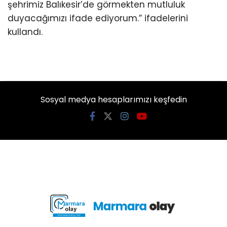
şehrimiz Balıkesir’de görmekten mutluluk
duyacağımızı ifade ediyorum.” ifadelerini
kullandı.
Sosyal medya hesaplarımızı keşfedin