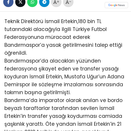
+
-
Teknik Direktörü İsmail Ertekin,180 bin TL
tutarındaki alacağıyla ilgili Türkiye Futbol
Federasyonuna müracaat ederek
Bandırmaspor’a yasak getirilmesini talep ettiği
öğrenildi.
Bandırmaspor’da alacakları yüzünden
federasyona şikayet eden ve transfer yasağı
koyduran İsmail Ertekin, Mustafa Uğur’un Adana
Demirspor ile sözleşme imzalaması sonrasında
takımın başına getirilmişti.
Bandırma’da imparator olarak anılan ve bordo
beyazlı taraftarlar tarafından sevilen İsmail
Ertekin’in transfer yasağı koydurması camiada
şaşkınlık yarattı. Öte yandan İsmail Ertekin’in 21