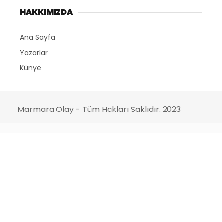
HAKKIMIZDA
Ana Sayfa
Yazarlar
Künye
Marmara Olay - Tüm Hakları Saklıdır. 2023