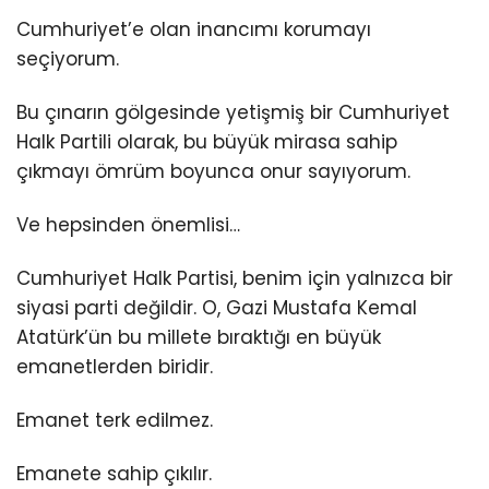
Cumhuriyet’e olan inancımı korumayı
seçiyorum.
Bu çınarın gölgesinde yetişmiş bir Cumhuriyet
Halk Partili olarak, bu büyük mirasa sahip
çıkmayı ömrüm boyunca onur sayıyorum.
Ve hepsinden önemlisi…
Cumhuriyet Halk Partisi, benim için yalnızca bir
siyasi parti değildir. O, Gazi Mustafa Kemal
Atatürk’ün bu millete bıraktığı en büyük
emanetlerden biridir.
Emanet terk edilmez.
Emanete sahip çıkılır.