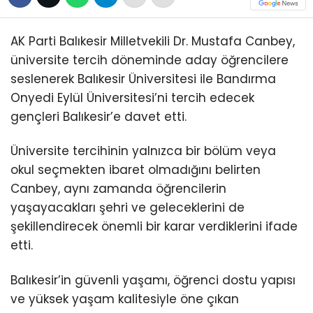
AK Parti Balıkesir Milletvekili Dr. Mustafa Canbey,
üniversite tercih döneminde aday öğrencilere
seslenerek Balıkesir Üniversitesi ile Bandırma
Onyedi Eylül Üniversitesi’ni tercih edecek
gençleri Balıkesir’e davet etti.
Üniversite tercihinin yalnızca bir bölüm veya
okul seçmekten ibaret olmadığını belirten
Canbey, aynı zamanda öğrencilerin
yaşayacakları şehri ve geleceklerini de
şekillendirecek önemli bir karar verdiklerini ifade
etti.
Balıkesir’in güvenli yaşamı, öğrenci dostu yapısı
ve yüksek yaşam kalitesiyle öne çıkan