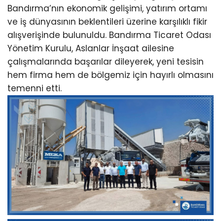
Bandırma’nın ekonomik gelişimi, yatırım ortamı
ve iş dünyasının beklentileri üzerine karşılıklı fikir
alışverişinde bulunuldu. Bandırma Ticaret Odası
Yönetim Kurulu, Aslanlar İnşaat ailesine
çalışmalarında başarılar dileyerek, yeni tesisin
hem firma hem de bölgemiz için hayırlı olmasını
temenni etti.