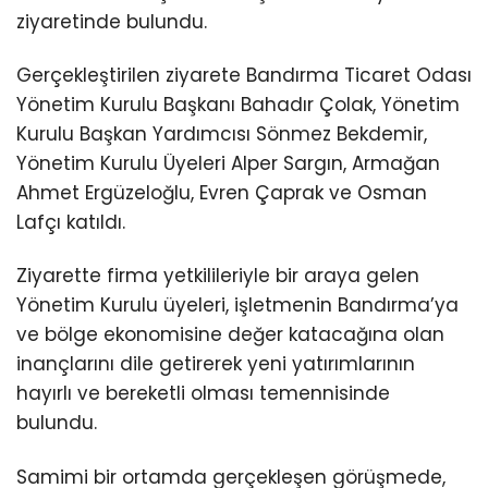
ziyaretinde bulundu.
Gerçekleştirilen ziyarete Bandırma Ticaret Odası
Yönetim Kurulu Başkanı Bahadır Çolak, Yönetim
Kurulu Başkan Yardımcısı Sönmez Bekdemir,
Yönetim Kurulu Üyeleri Alper Sargın, Armağan
Ahmet Ergüzeloğlu, Evren Çaprak ve Osman
Lafçı katıldı.
Ziyarette firma yetkilileriyle bir araya gelen
Yönetim Kurulu üyeleri, işletmenin Bandırma’ya
ve bölge ekonomisine değer katacağına olan
inançlarını dile getirerek yeni yatırımlarının
hayırlı ve bereketli olması temennisinde
bulundu.
Samimi bir ortamda gerçekleşen görüşmede,