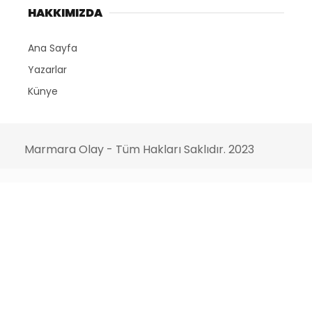
HAKKIMIZDA
Ana Sayfa
Yazarlar
Künye
Marmara Olay - Tüm Hakları Saklıdır. 2023