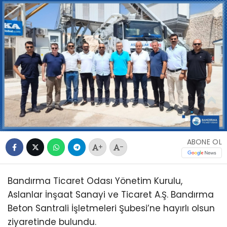
ABONE OL
+
-
Bandırma Ticaret Odası Yönetim Kurulu,
Aslanlar İnşaat Sanayi ve Ticaret A.Ş. Bandırma
Beton Santrali İşletmeleri Şubesi’ne hayırlı olsun
ziyaretinde bulundu.