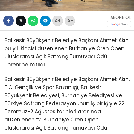
ABONE OL
+
-
Balıkesir Büyükşehir Belediye Başkanı Ahmet Akın,
bu yıl ikincisi düzenlenen Burhaniye Ören Open
Uluslararası Açık Satranç Turnuvası Ödül
Töreni’ne katıldı.
Balıkesir Büyükşehir Belediye Başkanı Ahmet Akın,
T.C. Gençlik ve Spor Bakanlığı, Balıkesir
Büyükşehir Belediyesi, Burhaniye Belediyesi ve
Türkiye Satranç Federasyonunun iş birliğiyle 22
Temmuz-2 Ağustos tarihleri arasında
düzenlenen “2. Burhaniye Ören Open
Uluslararası Açık Satranç Turnuvası Ödül