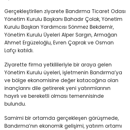
Gerçekleştirilen ziyarete Bandırma Ticaret Odası
Yönetim Kurulu Başkanı Bahadır Çolak, Yönetim
Kurulu Başkan Yardımcısı Sönmez Bekdemir,
Yönetim Kurulu Üyeleri Alper Sargın, Armağan
Ahmet Ergüzeloğlu, Evren Çaprak ve Osman
Lafçı katıldı.
Ziyarette firma yetkilileriyle bir araya gelen
Yönetim Kurulu üyeleri, işletmenin Bandırma’ya
ve bölge ekonomisine değer katacağına olan
inançlarını dile getirerek yeni yatırımlarının
hayırlı ve bereketli olması temennisinde
bulundu.
Samimi bir ortamda gerçekleşen görüşmede,
Bandırma’nın ekonomik gelişimi, yatırım ortamı