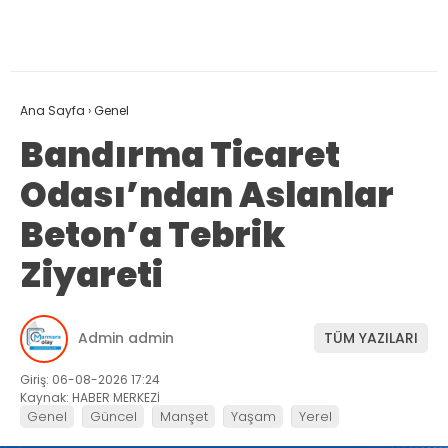
Ana Sayfa
›
Genel
Bandırma Ticaret
Odası’ndan Aslanlar
Beton’a Tebrik
Ziyareti
Admin admin
TÜM YAZILARI
Giriş: 06-08-2026 17:24
Kaynak: HABER MERKEZİ
Genel
Güncel
Manşet
Yaşam
Yerel