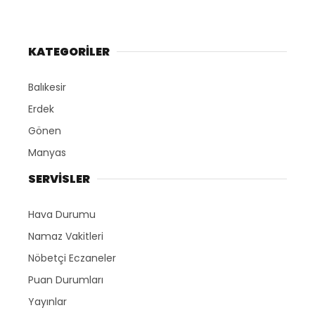
KATEGORİLER
Balıkesir
Erdek
Gönen
Manyas
SERVİSLER
Hava Durumu
Namaz Vakitleri
Nöbetçi Eczaneler
Puan Durumları
Yayınlar