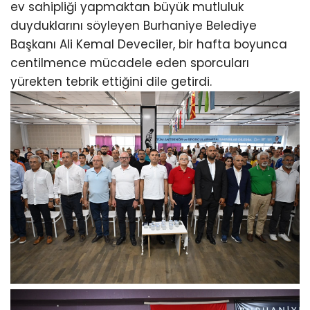
ev sahipliği yapmaktan büyük mutluluk
duyduklarını söyleyen Burhaniye Belediye
Başkanı Ali Kemal Deveciler, bir hafta boyunca
centilmence mücadele eden sporcuları
yürekten tebrik ettiğini dile getirdi.