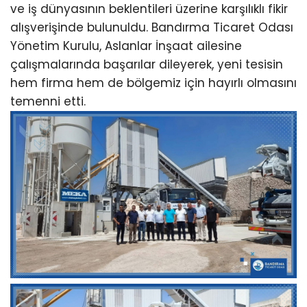
ve iş dünyasının beklentileri üzerine karşılıklı fikir
alışverişinde bulunuldu. Bandırma Ticaret Odası
Yönetim Kurulu, Aslanlar İnşaat ailesine
çalışmalarında başarılar dileyerek, yeni tesisin
hem firma hem de bölgemiz için hayırlı olmasını
temenni etti.