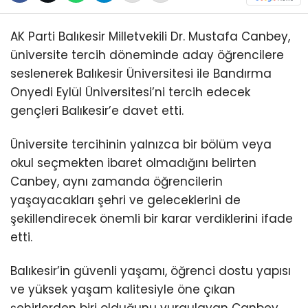
AK Parti Balıkesir Milletvekili Dr. Mustafa Canbey,
üniversite tercih döneminde aday öğrencilere
seslenerek Balıkesir Üniversitesi ile Bandırma
Onyedi Eylül Üniversitesi’ni tercih edecek
gençleri Balıkesir’e davet etti.
Üniversite tercihinin yalnızca bir bölüm veya
okul seçmekten ibaret olmadığını belirten
Canbey, aynı zamanda öğrencilerin
yaşayacakları şehri ve geleceklerini de
şekillendirecek önemli bir karar verdiklerini ifade
etti.
Balıkesir’in güvenli yaşamı, öğrenci dostu yapısı
ve yüksek yaşam kalitesiyle öne çıkan