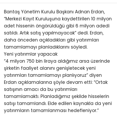
Bantaş Yönetim Kurulu Başkanı Adnan Erdan,
“Merkezi Kayıt Kuruluşuna kaydettirilen 10 milyon
adet hissenin öngörüldüğü gibi 6 milyon adedi
satıldı. Artık satış yapılmayacak” dedi. Erdan,
daha önceden açıkladıkları gibi yatırımları
tamamlamayı planladıklarını söyledi.
Yeni yatırımlar yapacak
“4 milyon 750 bin liraya aldığımız arsa üzerinde
şirketin faaliyet alanını genişletecek yeni
yatırımları tamamlamayı planlıyoruz” diyen
Erdan açıklamalarına şöyle devam etti: “Ortak
satışının amacı da bu yatırımları
tamamlamaktı. Planladığımız şekilde hisselerin
satışı tamamlandı. Elde edilen kaynakla da yeni
yatırımların tamamlanması hedefleniyor.”