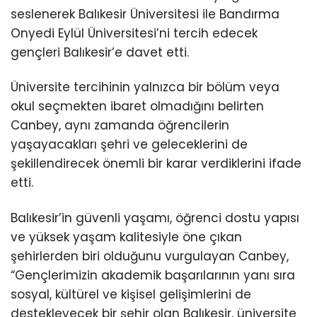
seslenerek Balıkesir Üniversitesi ile Bandırma
Onyedi Eylül Üniversitesi’ni tercih edecek
gençleri Balıkesir’e davet etti.
Üniversite tercihinin yalnızca bir bölüm veya
okul seçmekten ibaret olmadığını belirten
Canbey, aynı zamanda öğrencilerin
yaşayacakları şehri ve geleceklerini de
şekillendirecek önemli bir karar verdiklerini ifade
etti.
Balıkesir’in güvenli yaşamı, öğrenci dostu yapısı
ve yüksek yaşam kalitesiyle öne çıkan
şehirlerden biri olduğunu vurgulayan Canbey,
“Gençlerimizin akademik başarılarının yanı sıra
sosyal, kültürel ve kişisel gelişimlerini de
destekleyecek bir şehir olan Balıkesir, üniversite