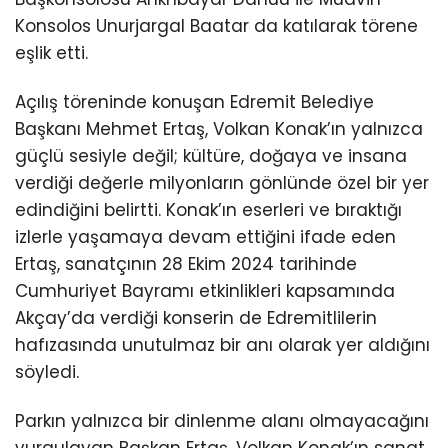
Konsolos Unurjargal Baatar da katılarak törene
eşlik etti.
Açılış töreninde konuşan Edremit Belediye
Başkanı Mehmet Ertaş, Volkan Konak’ın yalnızca
güçlü sesiyle değil; kültüre, doğaya ve insana
verdiği değerle milyonların gönlünde özel bir yer
edindiğini belirtti. Konak’ın eserleri ve bıraktığı
izlerle yaşamaya devam ettiğini ifade eden
Ertaş, sanatçının 28 Ekim 2024 tarihinde
Cumhuriyet Bayramı etkinlikleri kapsamında
Akçay’da verdiği konserin de Edremitlilerin
hafızasında unutulmaz bir anı olarak yer aldığını
söyledi.
Parkın yalnızca bir dinlenme alanı olmayacağını