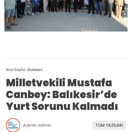
Ana Sayfa
›
Balıkesir
Milletvekili Mustafa
Canbey: Balıkesir’de
Yurt Sorunu Kalmadı
Admin admin
TÜM YAZILARI