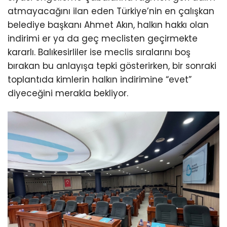
atmayacağını ilan eden Türkiye’nin en çalışkan
belediye başkanı Ahmet Akın, halkın hakkı olan
indirimi er ya da geç meclisten geçirmekte
kararlı. Balıkesirliler ise meclis sıralarını boş
bırakan bu anlayışa tepki gösterirken, bir sonraki
toplantıda kimlerin halkın indirimine “evet”
diyeceğini merakla bekliyor.