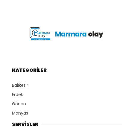
KATEGORİLER
Balıkesir
Erdek
Gönen
Manyas
SERVİSLER