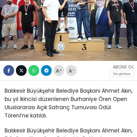
ABONE OL
+
-
Balıkesir Büyükşehir Belediye Başkanı Ahmet Akın,
bu yıl ikincisi düzenlenen Burhaniye Ören Open
Uluslararası Açık Satranç Turnuvası Ödül
Töreni’ne katıldı.
Balıkesir Büyükşehir Belediye Başkanı Ahmet Akın,