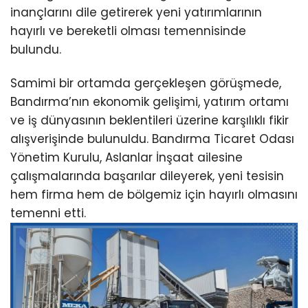
inançlarını dile getirerek yeni yatırımlarının
hayırlı ve bereketli olması temennisinde
bulundu.
Samimi bir ortamda gerçekleşen görüşmede,
Bandırma’nın ekonomik gelişimi, yatırım ortamı
ve iş dünyasının beklentileri üzerine karşılıklı fikir
alışverişinde bulunuldu. Bandırma Ticaret Odası
Yönetim Kurulu, Aslanlar İnşaat ailesine
çalışmalarında başarılar dileyerek, yeni tesisin
hem firma hem de bölgemiz için hayırlı olmasını
temenni etti.