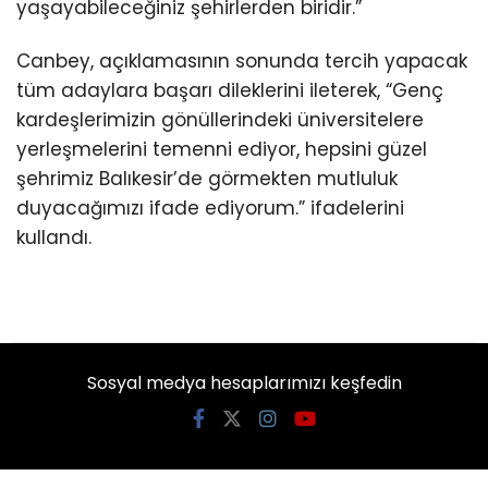
yaşayabileceğiniz şehirlerden biridir.”
Canbey, açıklamasının sonunda tercih yapacak
tüm adaylara başarı dileklerini ileterek, “Genç
kardeşlerimizin gönüllerindeki üniversitelere
yerleşmelerini temenni ediyor, hepsini güzel
şehrimiz Balıkesir’de görmekten mutluluk
duyacağımızı ifade ediyorum.” ifadelerini
kullandı.
Sosyal medya hesaplarımızı keşfedin