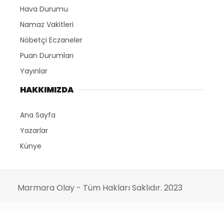
Hava Durumu
Namaz Vakitleri
Nöbetçi Eczaneler
Puan Durumları
Yayınlar
HAKKIMIZDA
Ana Sayfa
Yazarlar
Künye
Marmara Olay - Tüm Hakları Saklıdır. 2023