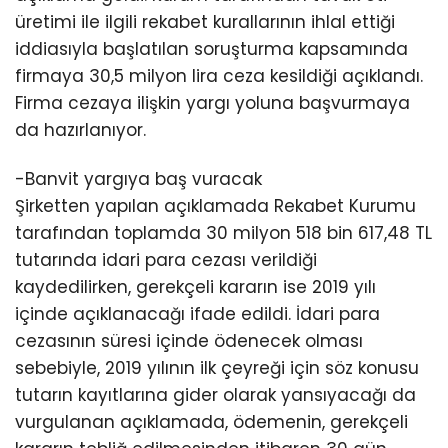
üretimi ile ilgili rekabet kurallarının ihlal ettiği
iddiasıyla başlatılan soruşturma kapsamında
firmaya 30,5 milyon lira ceza kesildiği açıklandı.
Firma cezaya ilişkin yargı yoluna başvurmaya
da hazırlanıyor.
-Banvit yargıya baş vuracak
Şirketten yapılan açıklamada Rekabet Kurumu
tarafından toplamda 30 milyon 518 bin 617,48 TL
tutarında idari para cezası verildiği
kaydedilirken, gerekçeli kararın ise 2019 yılı
içinde açıklanacağı ifade edildi. İdari para
cezasının süresi içinde ödenecek olması
sebebiyle, 2019 yılının ilk çeyreği için söz konusu
tutarın kayıtlarına gider olarak yansıyacağı da
vurgulanan açıklamada, ödemenin, gerekçeli