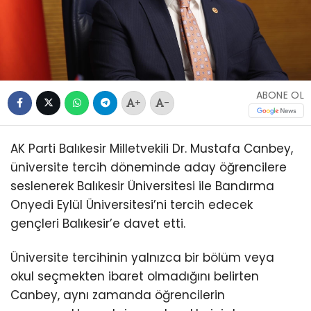
ABONE OL
+
-
AK Parti Balıkesir Milletvekili Dr. Mustafa Canbey,
üniversite tercih döneminde aday öğrencilere
seslenerek Balıkesir Üniversitesi ile Bandırma
Onyedi Eylül Üniversitesi’ni tercih edecek
gençleri Balıkesir’e davet etti.
Üniversite tercihinin yalnızca bir bölüm veya
okul seçmekten ibaret olmadığını belirten
Canbey, aynı zamanda öğrencilerin