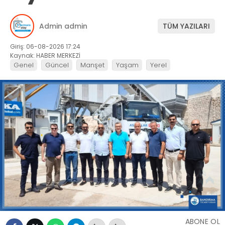
Admin admin
TÜM YAZILARI
Giriş: 06-08-2026 17:24
Kaynak: HABER MERKEZİ
Genel
Güncel
Manşet
Yaşam
Yerel
ABONE OL