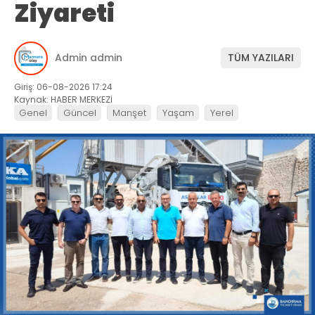
Ziyareti
Admin admin
TÜM YAZILARI
Giriş: 06-08-2026 17:24
Kaynak: HABER MERKEZİ
Genel
Güncel
Manşet
Yaşam
Yerel