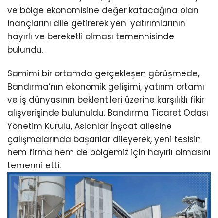
ve bölge ekonomisine değer katacağına olan
inançlarını dile getirerek yeni yatırımlarının
hayırlı ve bereketli olması temennisinde
bulundu.
Samimi bir ortamda gerçekleşen görüşmede,
Bandırma’nın ekonomik gelişimi, yatırım ortamı
ve iş dünyasının beklentileri üzerine karşılıklı fikir
alışverişinde bulunuldu. Bandırma Ticaret Odası
Yönetim Kurulu, Aslanlar İnşaat ailesine
çalışmalarında başarılar dileyerek, yeni tesisin
hem firma hem de bölgemiz için hayırlı olmasını
temenni etti.