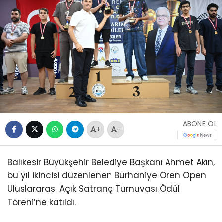
ABONE OL
+
-
Balıkesir Büyükşehir Belediye Başkanı Ahmet Akın,
bu yıl ikincisi düzenlenen Burhaniye Ören Open
Uluslararası Açık Satranç Turnuvası Ödül
Töreni’ne katıldı.