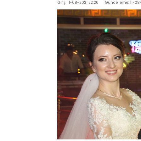
Giriş: 11-08-2021 22:26
Güncelleme: 11-08-