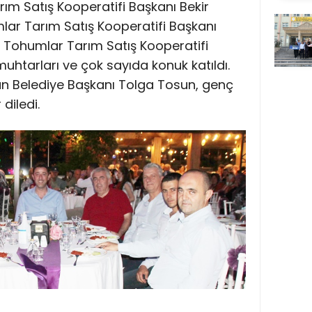
m Satış Kooperatifi Başkanı Bekir
lar Tarım Satış Kooperatifi Başkanı
ı Tohumlar Tarım Satış Kooperatifi
uhtarları ve çok sayıda konuk katıldı.
an Belediye Başkanı Tolga Tosun, genç
diledi.