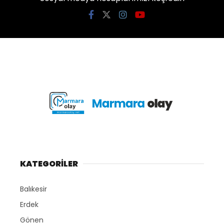
KATEGORİLER
Balıkesir
Erdek
Gönen