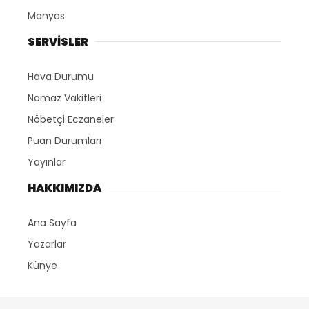
Manyas
SERVİSLER
Hava Durumu
Namaz Vakitleri
Nöbetçi Eczaneler
Puan Durumları
Yayınlar
HAKKIMIZDA
Ana Sayfa
Yazarlar
Künye