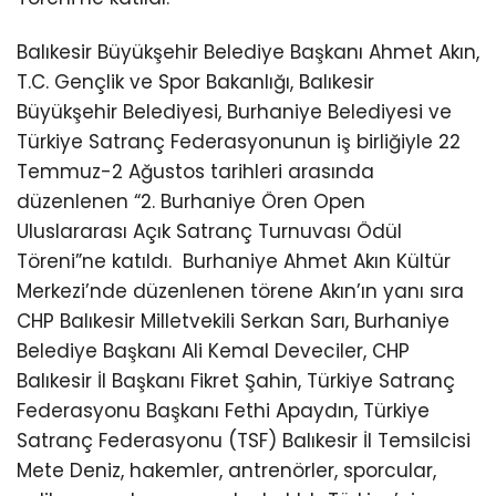
Balıkesir Büyükşehir Belediye Başkanı Ahmet Akın,
T.C. Gençlik ve Spor Bakanlığı, Balıkesir
Büyükşehir Belediyesi, Burhaniye Belediyesi ve
Türkiye Satranç Federasyonunun iş birliğiyle 22
Temmuz-2 Ağustos tarihleri arasında
düzenlenen “2. Burhaniye Ören Open
Uluslararası Açık Satranç Turnuvası Ödül
Töreni”ne katıldı.
Burhaniye Ahmet Akın Kültür
Merkezi’nde düzenlenen törene Akın’ın yanı sıra
CHP Balıkesir Milletvekili Serkan Sarı, Burhaniye
Belediye Başkanı Ali Kemal Deveciler, CHP
Balıkesir İl Başkanı Fikret Şahin, Türkiye Satranç
Federasyonu Başkanı Fethi Apaydın, Türkiye
Satranç Federasyonu (TSF) Balıkesir İl Temsilcisi
Mete Deniz, hakemler, antrenörler, sporcular,