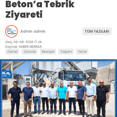
Beton’a Tebrik
Ziyareti
Admin admin
TÜM YAZILARI
Giriş: 06-08-2026 17:24
Kaynak: HABER MERKEZİ
Genel
Güncel
Manşet
Yaşam
Yerel