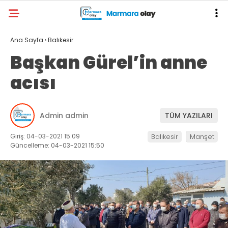
Ana Sayfa
›
Balıkesir
Başkan Gürel’in anne
acısı
Admin admin
TÜM YAZILARI
Giriş: 04-03-2021 15:09
Balıkesir
Manşet
Güncelleme: 04-03-2021 15:50