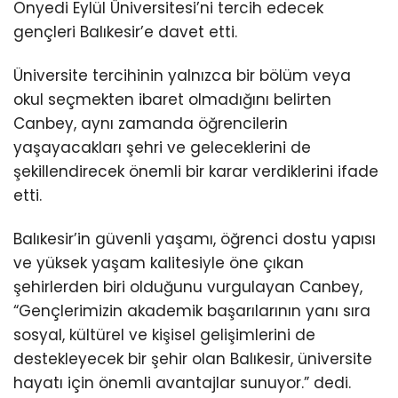
Onyedi Eylül Üniversitesi’ni tercih edecek
gençleri Balıkesir’e davet etti.
Üniversite tercihinin yalnızca bir bölüm veya
okul seçmekten ibaret olmadığını belirten
Canbey, aynı zamanda öğrencilerin
yaşayacakları şehri ve geleceklerini de
şekillendirecek önemli bir karar verdiklerini ifade
etti.
Balıkesir’in güvenli yaşamı, öğrenci dostu yapısı
ve yüksek yaşam kalitesiyle öne çıkan
şehirlerden biri olduğunu vurgulayan Canbey,
“Gençlerimizin akademik başarılarının yanı sıra
sosyal, kültürel ve kişisel gelişimlerini de
destekleyecek bir şehir olan Balıkesir, üniversite
hayatı için önemli avantajlar sunuyor.” dedi.