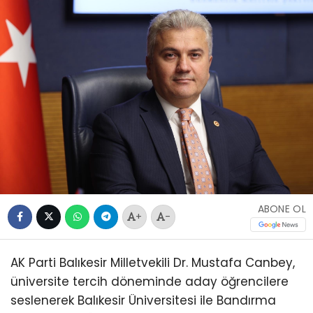
ABONE OL
+
-
AK Parti Balıkesir Milletvekili Dr. Mustafa Canbey,
üniversite tercih döneminde aday öğrencilere
seslenerek Balıkesir Üniversitesi ile Bandırma