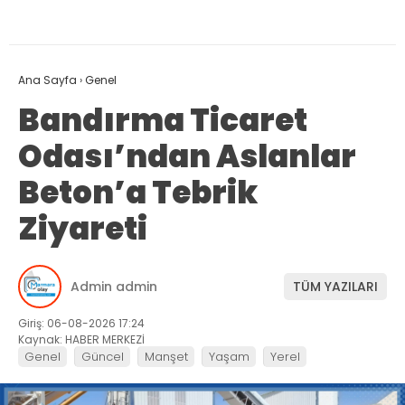
Ana Sayfa
›
Genel
Bandırma Ticaret
Odası’ndan Aslanlar
Beton’a Tebrik
Ziyareti
Admin admin
TÜM YAZILARI
Giriş: 06-08-2026 17:24
Kaynak: HABER MERKEZİ
Genel
Güncel
Manşet
Yaşam
Yerel