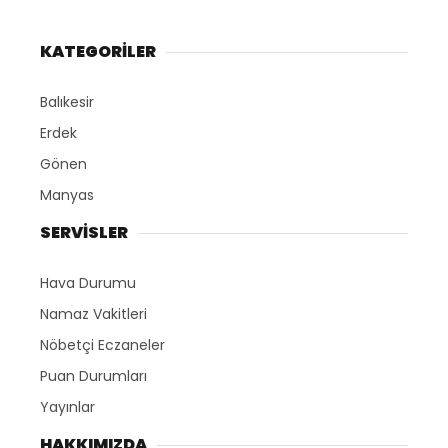
KATEGORİLER
Balıkesir
Erdek
Gönen
Manyas
SERVİSLER
Hava Durumu
Namaz Vakitleri
Nöbetçi Eczaneler
Puan Durumları
Yayınlar
HAKKIMIZDA