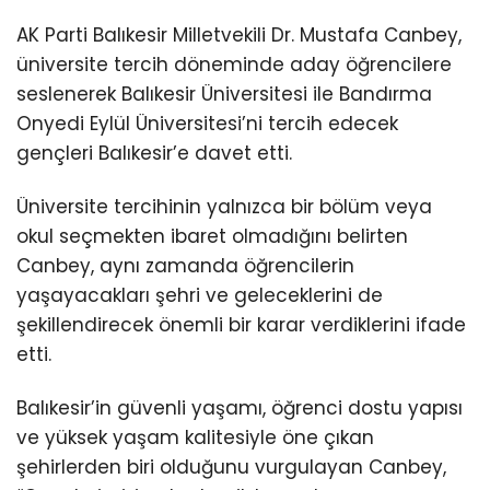
AK Parti Balıkesir Milletvekili Dr. Mustafa Canbey,
üniversite tercih döneminde aday öğrencilere
seslenerek Balıkesir Üniversitesi ile Bandırma
Onyedi Eylül Üniversitesi’ni tercih edecek
gençleri Balıkesir’e davet etti.
Üniversite tercihinin yalnızca bir bölüm veya
okul seçmekten ibaret olmadığını belirten
Canbey, aynı zamanda öğrencilerin
yaşayacakları şehri ve geleceklerini de
şekillendirecek önemli bir karar verdiklerini ifade
etti.
Balıkesir’in güvenli yaşamı, öğrenci dostu yapısı
ve yüksek yaşam kalitesiyle öne çıkan
şehirlerden biri olduğunu vurgulayan Canbey,