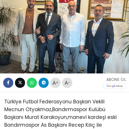
ABONE OL
+
-
Türkiye Futbol Federasyonu Başkan Vekili
Mecnun Otyakmaz,Bandırmaspor Kulübü
Başkanı Murat Karakoyun,manevi kardeşi eski
Bandırmaspor As Başkanı Recep Kılıç ile