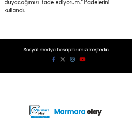
duyacağımızı ifade ediyorum.” ifadelerini
kullandı.
Sosyal medya hesaplarımızı keşfedin