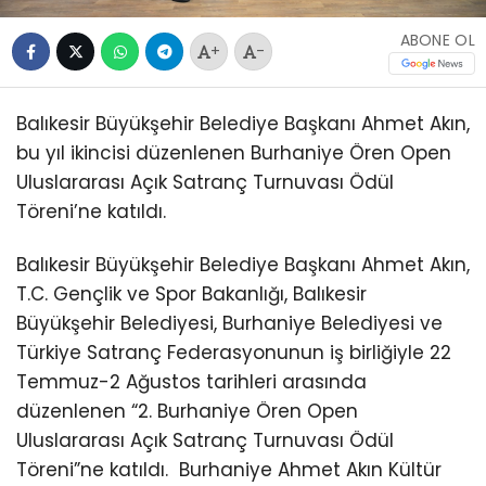
ABONE OL
+
-
Balıkesir Büyükşehir Belediye Başkanı Ahmet Akın,
bu yıl ikincisi düzenlenen Burhaniye Ören Open
Uluslararası Açık Satranç Turnuvası Ödül
Töreni’ne katıldı.
Balıkesir Büyükşehir Belediye Başkanı Ahmet Akın,
T.C. Gençlik ve Spor Bakanlığı, Balıkesir
Büyükşehir Belediyesi, Burhaniye Belediyesi ve
Türkiye Satranç Federasyonunun iş birliğiyle 22
Temmuz-2 Ağustos tarihleri arasında
düzenlenen “2. Burhaniye Ören Open
Uluslararası Açık Satranç Turnuvası Ödül
Töreni”ne katıldı.
Burhaniye Ahmet Akın Kültür