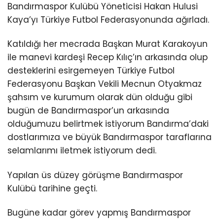
Bandırmaspor Kulübü Yöneticisi Hakan Hulusi
Kaya’yı Türkiye Futbol Federasyonunda ağırladı.
Katıldığı her mecrada Başkan Murat Karakoyun
ile manevi kardeşi Recep Kılıç’ın arkasında olup
desteklerini esirgemeyen Türkiye Futbol
Federasyonu Başkan Vekili Mecnun Otyakmaz
şahsım ve kurumum olarak dün olduğu gibi
bugün de Bandırmaspor’un arkasında
olduğumuzu belirtmek istiyorum Bandırma’daki
dostlarımıza ve büyük Bandırmaspor taraflarına
selamlarımı iletmek istiyorum dedi.
Yapılan üs düzey görüşme Bandırmaspor
Kulübü tarihine geçti.
Bugüne kadar görev yapmış Bandırmaspor