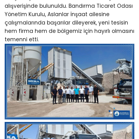
alışverişinde bulunuldu. Bandırma Ticaret Odası
Yönetim Kurulu, Aslanlar İnşaat ailesine
çalışmalarında başarılar dileyerek, yeni tesisin
hem firma hem de bölgemiz için hayırlı olmasını
temenni etti.