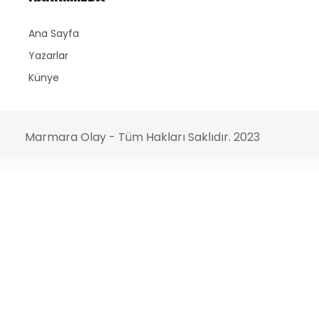
Ana Sayfa
Yazarlar
Künye
Marmara Olay - Tüm Hakları Saklıdır. 2023