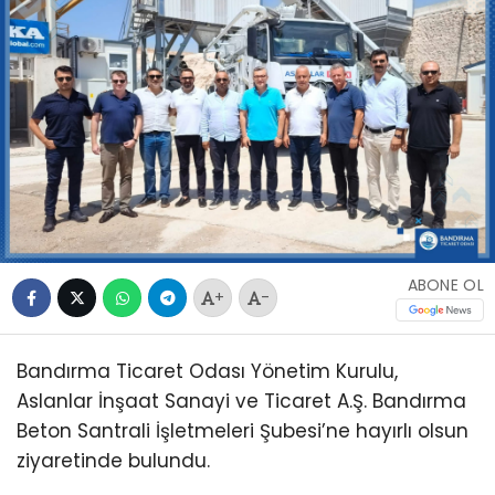
ABONE OL
+
-
Bandırma Ticaret Odası Yönetim Kurulu,
Aslanlar İnşaat Sanayi ve Ticaret A.Ş. Bandırma
Beton Santrali İşletmeleri Şubesi’ne hayırlı olsun
ziyaretinde bulundu.