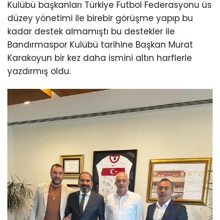
Kulübü başkanları Türkiye Futbol Federasyonu üs
düzey yönetimi ile birebir görüşme yapıp bu
kadar destek almamıştı bu destekler ile
Bandırmaspor Kulübü tarihine Başkan Murat
Karakoyun bir kez daha ismini altın harflerle
yazdırmış oldu.