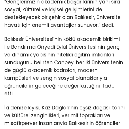
“Gençlerimizin akademik başarılarının yanı sıra
sosyal, kültürel ve kişisel gelişimlerini de
destekleyecek bir şehir olan Balıkesir, üniversite
hayatı için önemli avantajlar sunuyor.” dedi.
Balıkesir Üniversitesi’nin köklü akademik birikimi
ile Bandırma Onyedi Eylül Üniversitesi’nin genç
ve dinamik yapısının nitelikli eğitim imkânları
sunduğunu belirten Canbey, her iki üniversitenin
de güçlü akademik kadroları, modern
kampüsleri ve zengin sosyal olanaklarıyla
öğrencilerin geleceğine değer kattığını ifade
etti.
İki denize kıyısı, Kaz Dağları’nın eşsiz doğası, tarihi
ve kültürel zenginlikleri, verimli toprakları ve
misafirperver insanlarıyla Balıkesir’in öğrenciler