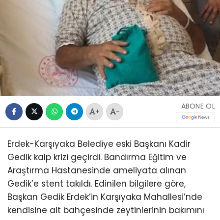
ABONE OL
+
-
Erdek-Karşıyaka Belediye eski Başkanı Kadir
Gedik kalp krizi geçirdi. Bandırma Eğitim ve
Araştırma Hastanesinde ameliyata alınan
Gedik’e stent takıldı. Edinilen bilgilere göre,
Başkan Gedik Erdek’in Karşıyaka Mahallesi’nde
kendisine ait bahçesinde zeytinlerinin bakımını