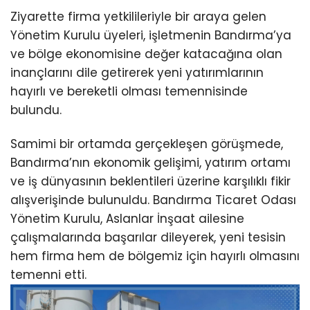
Ziyarette firma yetkilileriyle bir araya gelen
Yönetim Kurulu üyeleri, işletmenin Bandırma’ya
ve bölge ekonomisine değer katacağına olan
inançlarını dile getirerek yeni yatırımlarının
hayırlı ve bereketli olması temennisinde
bulundu.
Samimi bir ortamda gerçekleşen görüşmede,
Bandırma’nın ekonomik gelişimi, yatırım ortamı
ve iş dünyasının beklentileri üzerine karşılıklı fikir
alışverişinde bulunuldu. Bandırma Ticaret Odası
Yönetim Kurulu, Aslanlar İnşaat ailesine
çalışmalarında başarılar dileyerek, yeni tesisin
hem firma hem de bölgemiz için hayırlı olmasını
temenni etti.