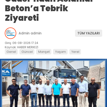
Beton’a Tebrik
Ziyareti
Admin admin
TÜM YAZILARI
Giriş: 06-08-2026 17:24
Kaynak: HABER MERKEZİ
Genel
Güncel
Manşet
Yaşam
Yerel