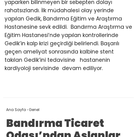
yaparken bilinmeyen bir sebepten dolayı
rahatsızlandı. İlk müdahalesi olay yerinde
yapılan Gedik, Bandırma Eğitim ve Araştırma
Hastanesine sevk edildi. Bandırma Araştırma ve
Eğitim Hastanesi’nde yapılan kontrollerinde
Gedik’in kalp krizi geçirdiği belirlendi. Başarılı
geçen ameliyat sonrasında kalbine stent
takılan Gedik’ini tedavisine hastanenin
kardiyoloji servisinde devam ediliyor.
Ana Sayfa
›
Genel
Bandırma Ticaret
Odası’ndan Aslanlar