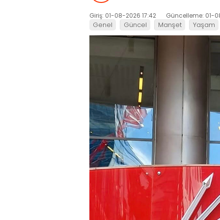
Giriş: 01-08-2026 17:42
Güncelleme: 01-0
Genel
Güncel
Manşet
Yaşam