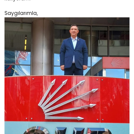
Saygılarımla,