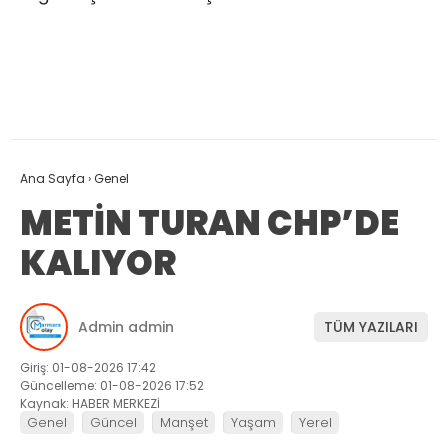
Ana Sayfa
›
Genel
METİN TURAN CHP’DE
KALIYOR
Admin admin
TÜM YAZILARI
Giriş: 01-08-2026 17:42
Güncelleme: 01-08-2026 17:52
Kaynak: HABER MERKEZİ
Genel
Güncel
Manşet
Yaşam
Yerel