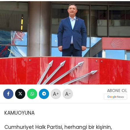
ABONE OL
+
-
KAMUOYUNA
Cumhuriyet Halk Partisi, herhangi bir kişinin,