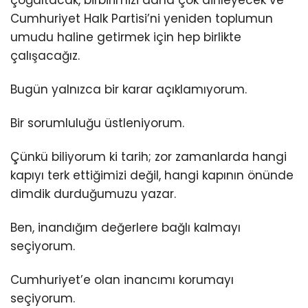
Cumhuriyet Halk Partisi’ni yeniden toplumun
umudu haline getirmek için hep birlikte
çalışacağız.
Bugün yalnızca bir karar açıklamıyorum.
Bir sorumluluğu üstleniyorum.
Çünkü biliyorum ki tarih; zor zamanlarda hangi
kapıyı terk ettiğimizi değil, hangi kapının önünde
dimdik durduğumuzu yazar.
Ben, inandığım değerlere bağlı kalmayı
seçiyorum.
Cumhuriyet’e olan inancımı korumayı
seçiyorum.