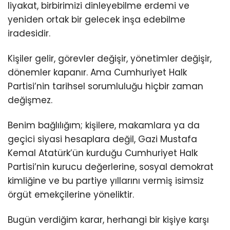
liyakat, birbirimizi dinleyebilme erdemi ve
yeniden ortak bir gelecek inşa edebilme
iradesidir.
Kişiler gelir, görevler değişir, yönetimler değişir,
dönemler kapanır. Ama Cumhuriyet Halk
Partisi’nin tarihsel sorumluluğu hiçbir zaman
değişmez.
Benim bağlılığım; kişilere, makamlara ya da
geçici siyasi hesaplara değil, Gazi Mustafa
Kemal Atatürk’ün kurduğu Cumhuriyet Halk
Partisi’nin kurucu değerlerine, sosyal demokrat
kimliğine ve bu partiye yıllarını vermiş isimsiz
örgüt emekçilerine yöneliktir.
Bugün verdiğim karar, herhangi bir kişiye karşı