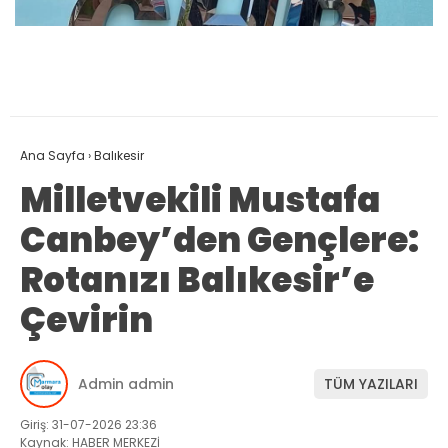
Ana Sayfa
›
Balıkesir
Milletvekili Mustafa
Canbey’den Gençlere:
Rotanızı Balıkesir’e
Çevirin
Admin admin
TÜM YAZILARI
Giriş: 31-07-2026 23:36
Kaynak: HABER MERKEZİ