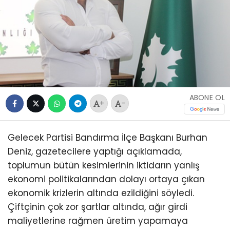
ABONE OL
+
-
Gelecek Partisi Bandırma İlçe Başkanı Burhan
Deniz, gazetecilere yaptığı açıklamada,
toplumun bütün kesimlerinin iktidarın yanlış
ekonomi politikalarından dolayı ortaya çıkan
ekonomik krizlerin altında ezildiğini söyledi.
Çiftçinin çok zor şartlar altında, ağır girdi
maliyetlerine rağmen üretim yapamaya