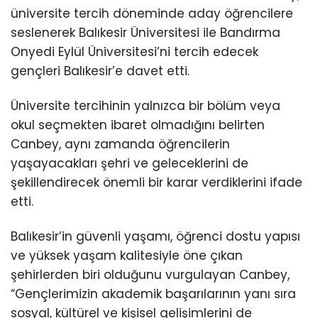
üniversite tercih döneminde aday öğrencilere
seslenerek Balıkesir Üniversitesi ile Bandırma
Onyedi Eylül Üniversitesi’ni tercih edecek
gençleri Balıkesir’e davet etti.
Üniversite tercihinin yalnızca bir bölüm veya
okul seçmekten ibaret olmadığını belirten
Canbey, aynı zamanda öğrencilerin
yaşayacakları şehri ve geleceklerini de
şekillendirecek önemli bir karar verdiklerini ifade
etti.
Balıkesir’in güvenli yaşamı, öğrenci dostu yapısı
ve yüksek yaşam kalitesiyle öne çıkan
şehirlerden biri olduğunu vurgulayan Canbey,
“Gençlerimizin akademik başarılarının yanı sıra
sosyal, kültürel ve kişisel gelişimlerini de