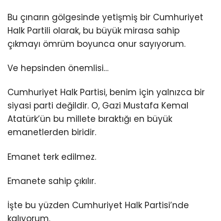
Bu çınarın gölgesinde yetişmiş bir Cumhuriyet
Halk Partili olarak, bu büyük mirasa sahip
çıkmayı ömrüm boyunca onur sayıyorum.
Ve hepsinden önemlisi…
Cumhuriyet Halk Partisi, benim için yalnızca bir
siyasi parti değildir. O, Gazi Mustafa Kemal
Atatürk’ün bu millete bıraktığı en büyük
emanetlerden biridir.
Emanet terk edilmez.
Emanete sahip çıkılır.
İşte bu yüzden Cumhuriyet Halk Partisi’nde
kalıyorum.