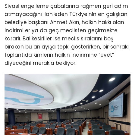
Siyasi engelleme çabalarına rağmen geri adım
atmayacağını ilan eden Türkiye’nin en çalışkan
belediye başkanı Ahmet Akın, halkın hakkı olan
indirimi er ya da geç meclisten geçirmekte
kararlı. Balıkesirliler ise meclis sıralarını boş
bırakan bu anlayışa tepki gösterirken, bir sonraki
toplantıda kimlerin halkın indirimine “evet”
diyeceğini merakla bekliyor.