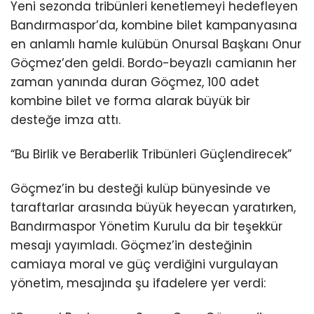
Yeni sezonda tribünleri kenetlemeyi hedefleyen
Bandırmaspor’da, kombine bilet kampanyasına
en anlamlı hamle kulübün Onursal Başkanı Onur
Göçmez’den geldi. Bordo-beyazlı camianın her
zaman yanında duran Göçmez, 100 adet
kombine bilet ve forma alarak büyük bir
desteğe imza attı.
“Bu Birlik ve Beraberlik Tribünleri Güçlendirecek”
Göçmez’in bu desteği kulüp bünyesinde ve
taraftarlar arasında büyük heyecan yaratırken,
Bandırmaspor Yönetim Kurulu da bir teşekkür
mesajı yayımladı. Göçmez’in desteğinin
camiaya moral ve güç verdiğini vurgulayan
yönetim, mesajında şu ifadelere yer verdi: