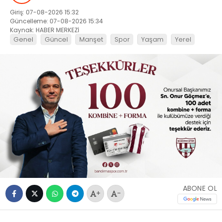
Giriş: 07-08-2026 15:32
Güncelleme: 07-08-2026 15:34
Kaynak: HABER MERKEZİ
Genel
Güncel
Manşet
Spor
Yaşam
Yerel
ABONE OL
+
-