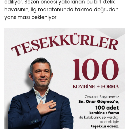
ediliyor. Sezon öncesi yakalanan bu birliktelik
havasının, lig maratonunda takıma doğrudan
yansıması bekleniyor.