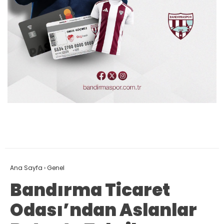
Ana Sayfa
›
Genel
Bandırma Ticaret
Odası’ndan Aslanlar