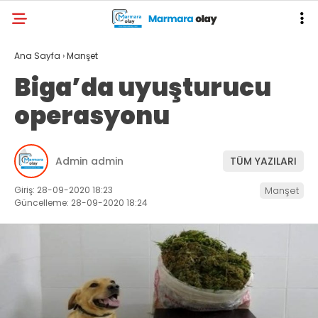
Ana Sayfa
›
Manşet
Biga’da uyuşturucu
operasyonu
Admin admin
TÜM YAZILARI
Giriş: 28-09-2020 18:23
Manşet
Güncelleme: 28-09-2020 18:24