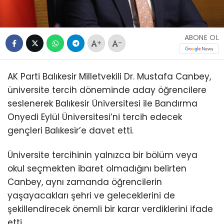
ABONE OL
+
-
AK Parti Balıkesir Milletvekili Dr. Mustafa Canbey,
üniversite tercih döneminde aday öğrencilere
seslenerek Balıkesir Üniversitesi ile Bandırma
Onyedi Eylül Üniversitesi’ni tercih edecek
gençleri Balıkesir’e davet etti.
Üniversite tercihinin yalnızca bir bölüm veya
okul seçmekten ibaret olmadığını belirten
Canbey, aynı zamanda öğrencilerin
yaşayacakları şehri ve geleceklerini de
şekillendirecek önemli bir karar verdiklerini ifade
etti.