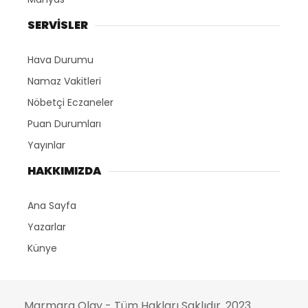
SERVİSLER
Hava Durumu
Namaz Vakitleri
Nöbetçi Eczaneler
Puan Durumları
Yayınlar
HAKKIMIZDA
Ana Sayfa
Yazarlar
Künye
Marmara Olay - Tüm Hakları Saklıdır. 2023