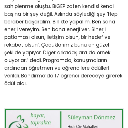
sahiplenme oluştu. BİGEP zaten kendisi kendi
başına bir şey değil. Aslında söylediği şey ‘Hep
beraber başaralım. Birlikte yapalım. Ben sana
enerji vereyim. Sen bana enerji ver. Sinerji
patlaması olsun, iletişim olsun, bir hedef ve
rekabet olsun’. Çocuklarımız bunu en güzel
şekilde yapıyor. Diğer arkadaşlara da örnek
oluyorlar.” dedi. Programda, konuşmaların
ardından öğretmen ve öğrencilere ödülleri
verildi. Bandırma’da 17 öğrenci dereceye girerek
ödül aldı.