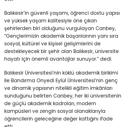
Balıkesir’in güvenli yaşamı, öğrenci dostu yapısı
ve yüksek yaşam kalitesiyle öne çıkan
şehirlerden biri olduğunu vurgulayan Canbey,
“Gençlerimizin akademik başarılarının yanı sıra
sosyal, kültürel ve kişisel gelişimlerini de
destekleyecek bir şehir olan Balıkesir, üniversite
hayatı için önemli avantajlar sunuyor.” dedi.
Balıkesir Üniversitesi’nin köklü akademik birikimi
ile Bandırma Onyedi Eylül Üniversitesi’nin genç
ve dinamik yapısının nitelikli eğitim imkânları
sunduğunu belirten Canbey, her iki üniversitenin
de güçlü akademik kadroları, modern
kampüsleri ve zengin sosyal olanaklarıyla
öğrencilerin geleceğine değer kattığını ifade
etti.