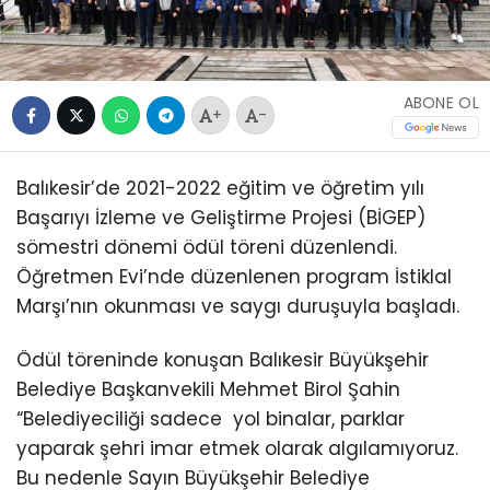
ABONE OL
+
-
Balıkesir’de 2021-2022 eğitim ve öğretim yılı
Başarıyı İzleme ve Geliştirme Projesi (BİGEP)
sömestri dönemi ödül töreni düzenlendi.
Öğretmen Evi’nde düzenlenen program İstiklal
Marşı’nın okunması ve saygı duruşuyla başladı.
Ödül töreninde konuşan Balıkesir Büyükşehir
Belediye Başkanvekili Mehmet Birol Şahin
“Belediyeciliği sadece yol binalar, parklar
yaparak şehri imar etmek olarak algılamıyoruz.
Bu nedenle Sayın Büyükşehir Belediye