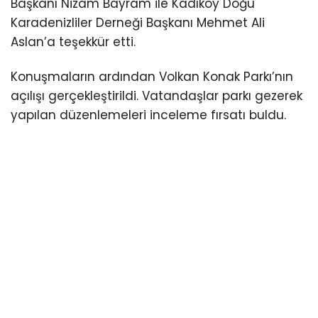
Başkanı Nizam Bayram ile Kadıköy Doğu
Karadenizliler Derneği Başkanı Mehmet Ali
Aslan’a teşekkür etti.
Konuşmaların ardından Volkan Konak Parkı’nın
açılışı gerçekleştirildi. Vatandaşlar parkı gezerek
yapılan düzenlemeleri inceleme fırsatı buldu.