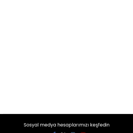
Sosyal medya hesaplarımızı keşfedin