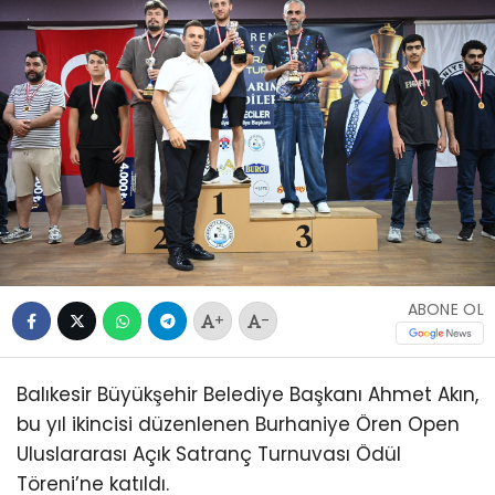
ABONE OL
+
-
Balıkesir Büyükşehir Belediye Başkanı Ahmet Akın,
bu yıl ikincisi düzenlenen Burhaniye Ören Open
Uluslararası Açık Satranç Turnuvası Ödül
Töreni’ne katıldı.