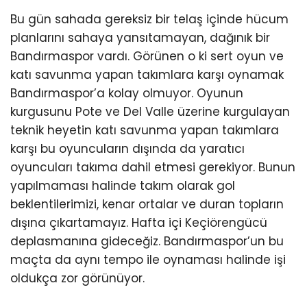
Bu gün sahada gereksiz bir telaş içinde hücum
planlarını sahaya yansıtamayan, dağınık bir
Bandırmaspor vardı. Görünen o ki sert oyun ve
katı savunma yapan takımlara karşı oynamak
Bandırmaspor’a kolay olmuyor. Oyunun
kurgusunu Pote ve Del Valle üzerine kurgulayan
teknik heyetin katı savunma yapan takımlara
karşı bu oyuncuların dışında da yaratıcı
oyuncuları takıma dahil etmesi gerekiyor. Bunun
yapılmaması halinde takım olarak gol
beklentilerimizi, kenar ortalar ve duran topların
dışına çıkartamayız. Hafta içi Keçiörengücü
deplasmanına gideceğiz. Bandırmaspor’un bu
maçta da aynı tempo ile oynaması halinde işi
oldukça zor görünüyor.