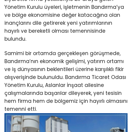
Yönetim Kurulu üyeleri, işletmenin Bandırma’ya
ve bölge ekonomisine değer katacağına olan
inançlarını dile getirerek yeni yatırımlarının
hayırlı ve bereketli olması temennisinde
bulundu.
Samimi bir ortamda gerçekleşen görüşmede,
Bandırma’nın ekonomik gelişimi, yatırım ortamı
ve iş dünyasının beklentileri üzerine karşılıklı fikir
alışverişinde bulunuldu. Bandırma Ticaret Odası
Yönetim Kurulu, Aslanlar İnşaat ailesine
çalışmalarında başarılar dileyerek, yeni tesisin
hem firma hem de bölgemiz için hayırlı olmasını
temenni etti.