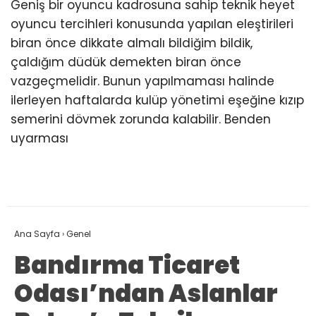
Geniş bir oyuncu kadrosuna sahip teknik heyet
oyuncu tercihleri konusunda yapılan eleştirileri
biran önce dikkate almalı bildiğim bildik,
çaldığım düdük demekten biran önce
vazgeçmelidir. Bunun yapılmaması halinde
ilerleyen haftalarda kulüp yönetimi eşeğine kızıp
semerini dövmek zorunda kalabilir. Benden
uyarması
Ana Sayfa
›
Genel
Bandırma Ticaret
Odası’ndan Aslanlar