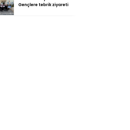
Gençlere tebrik ziyareti