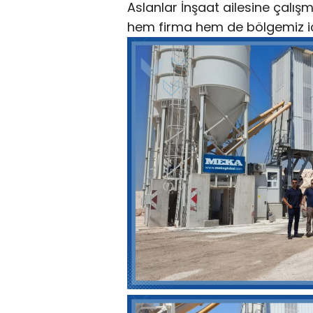
Aslanlar İnşaat ailesine çalışm
hem firma hem de bölgemiz için