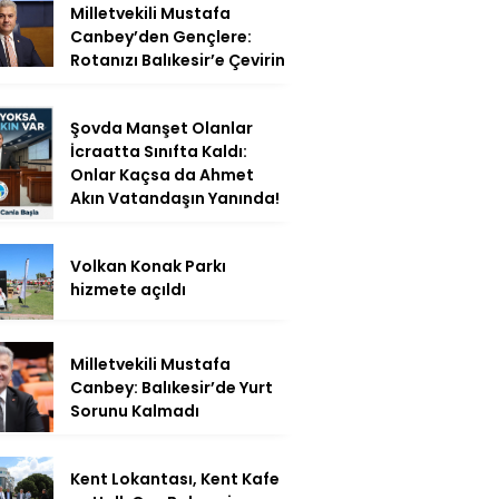
Milletvekili Mustafa
Canbey’den Gençlere:
Rotanızı Balıkesir’e Çevirin
Şovda Manşet Olanlar
İcraatta Sınıfta Kaldı:
Onlar Kaçsa da Ahmet
Akın Vatandaşın Yanında!
Volkan Konak Parkı
hizmete açıldı
Milletvekili Mustafa
Canbey: Balıkesir’de Yurt
Sorunu Kalmadı
Kent Lokantası, Kent Kafe