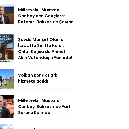
Milletvekili Mustafa
Canbey’den Gençlere:
Rotanızı Balıkesir’e Çevirin
Şovda Manşet Olanlar
İcraatta Sınıfta Kaldı:
Onlar Kaçsa da Ahmet
Akın Vatandaşın Yanında!
Volkan Konak Parkı
hizmete açıldı
Milletvekili Mustafa
Canbey: Balıkesir’de Yurt
Sorunu Kalmadı