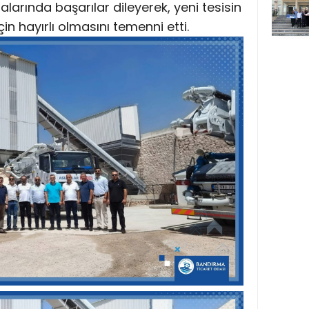
alarında başarılar dileyerek, yeni tesisin
 hayırlı olmasını temenni etti.