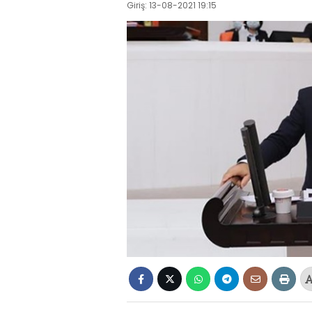
Giriş: 13-08-2021 19:15