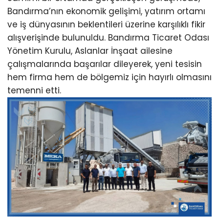
Bandırma’nın ekonomik gelişimi, yatırım ortamı
ve iş dünyasının beklentileri üzerine karşılıklı fikir
alışverişinde bulunuldu. Bandırma Ticaret Odası
Yönetim Kurulu, Aslanlar İnşaat ailesine
çalışmalarında başarılar dileyerek, yeni tesisin
hem firma hem de bölgemiz için hayırlı olmasını
temenni etti.