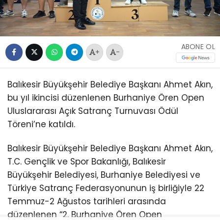
ABONE OL
+
-
Balıkesir Büyükşehir Belediye Başkanı Ahmet Akın,
bu yıl ikincisi düzenlenen Burhaniye Ören Open
Uluslararası Açık Satranç Turnuvası Ödül
Töreni’ne katıldı.
Balıkesir Büyükşehir Belediye Başkanı Ahmet Akın,
T.C. Gençlik ve Spor Bakanlığı, Balıkesir
Büyükşehir Belediyesi, Burhaniye Belediyesi ve
Türkiye Satranç Federasyonunun iş birliğiyle 22
Temmuz-2 Ağustos tarihleri arasında
düzenlenen “2. Burhaniye Ören Open