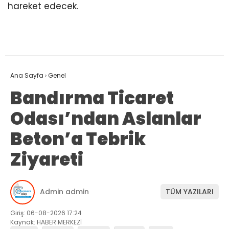
hareket edecek.
Ana Sayfa
›
Genel
Bandırma Ticaret
Odası’ndan Aslanlar
Beton’a Tebrik
Ziyareti
Admin admin
TÜM YAZILARI
Giriş: 06-08-2026 17:24
Kaynak: HABER MERKEZİ