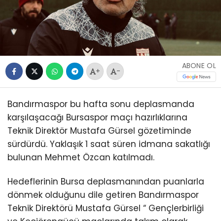
ABONE OL
+
-
Bandırmaspor bu hafta sonu deplasmanda
karşılaşacağı Bursaspor maçı hazırlıklarına
Teknik Direktör Mustafa Gürsel gözetiminde
sürdürdü. Yaklaşık 1 saat süren idmana sakatlığı
bulunan Mehmet Özcan katılmadı.
Hedeflerinin Bursa deplasmanından puanlarla
dönmek olduğunu dile getiren Bandırmaspor
Teknik Direktörü Mustafa Gürsel “ Gençlerbirliği