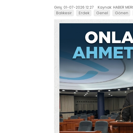
Giriş: 01-07-2026 12:27
Kaynak: HABER MER
Balıkesir
Erdek
Genel
Gönen