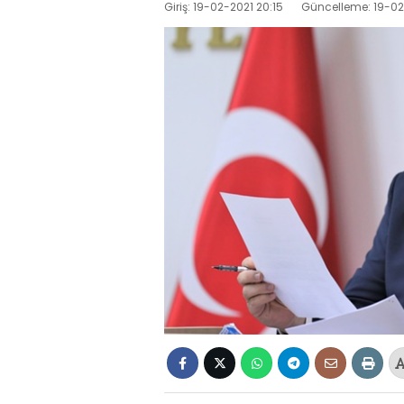
Giriş: 19-02-2021 20:15
Güncelleme: 19-02