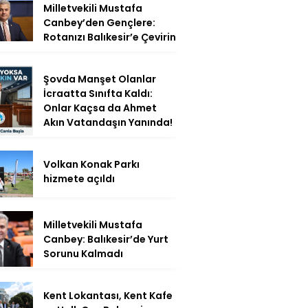
Milletvekili Mustafa
Canbey’den Gençlere:
Rotanızı Balıkesir’e Çevirin
Şovda Manşet Olanlar
İcraatta Sınıfta Kaldı:
Onlar Kaçsa da Ahmet
Akın Vatandaşın Yanında!
Volkan Konak Parkı
hizmete açıldı
Milletvekili Mustafa
Canbey: Balıkesir’de Yurt
Sorunu Kalmadı
Kent Lokantası, Kent Kafe