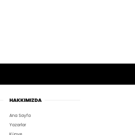
HAKKIMIZDA
Ana Sayfa
Yazarlar
Künye