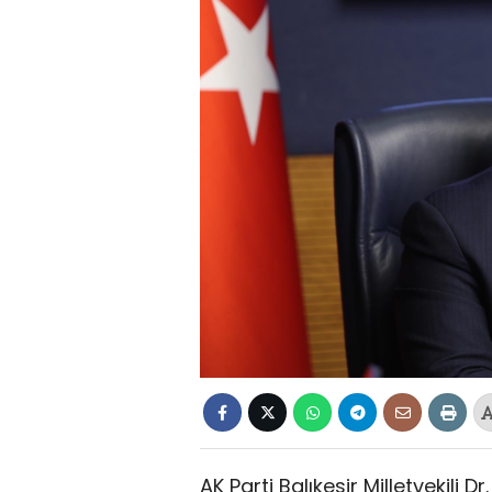
AK Parti Balıkesir Milletvekili 