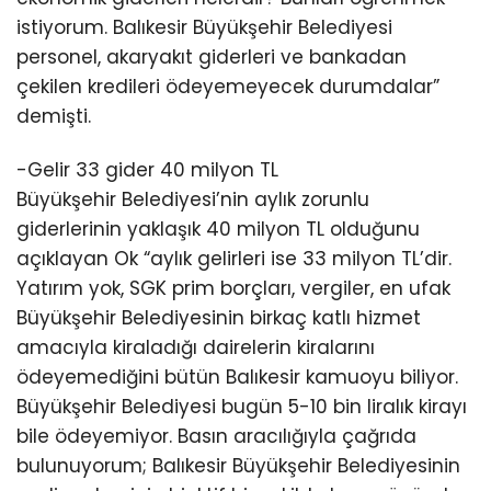
istiyorum. Balıkesir Büyükşehir Belediyesi
personel, akaryakıt giderleri ve bankadan
çekilen kredileri ödeyemeyecek durumdalar”
demişti.
-Gelir 33 gider 40 milyon TL
Büyükşehir Belediyesi’nin aylık zorunlu
giderlerinin yaklaşık 40 milyon TL olduğunu
açıklayan Ok “aylık gelirleri ise 33 milyon TL’dir.
Yatırım yok, SGK prim borçları, vergiler, en ufak
Büyükşehir Belediyesinin birkaç katlı hizmet
amacıyla kiraladığı dairelerin kiralarını
ödeyemediğini bütün Balıkesir kamuoyu biliyor.
Büyükşehir Belediyesi bugün 5-10 bin liralık kirayı
bile ödeyemiyor. Basın aracılığıyla çağrıda
bulunuyorum; Balıkesir Büyükşehir Belediyesinin