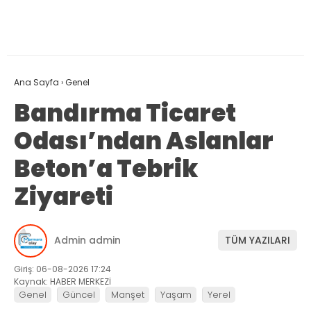
Ana Sayfa
›
Genel
Bandırma Ticaret
Odası’ndan Aslanlar
Beton’a Tebrik
Ziyareti
Admin admin
TÜM YAZILARI
Giriş: 06-08-2026 17:24
Kaynak: HABER MERKEZİ
Genel
Güncel
Manşet
Yaşam
Yerel