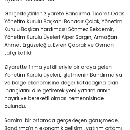
Gerçekleştirilen ziyarete Bandırma Ticaret Odası
Yönetim Kurulu Başkanı Bahadır Çolak, Yönetim
Kurulu Başkan Yardımcısı Sönmez Bekdemir,
Yönetim Kurulu Üyeleri Alper Sargın, Armağan
Ahmet Ergüzeloğlu, Evren Çaprak ve Osman
Lafçı katıldı.
Ziyarette firma yetkilileriyle bir araya gelen
Yönetim Kurulu üyeleri, işletmenin Bandırma’ya
ve bölge ekonomisine değer katacağına olan
inançlarını dile getirerek yeni yatırımlarının
hayırlı ve bereketli olması temennisinde
bulundu.
Samimi bir ortamda gerçekleşen görüşmede,
Bandırma’nın ekonomik gelişimi, yatırım ortamı