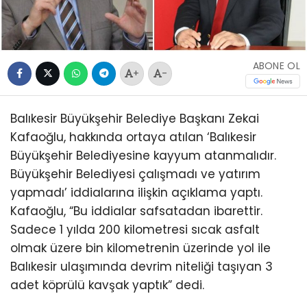
ABONE OL
+
-
Balıkesir Büyükşehir Belediye Başkanı Zekai
Kafaoğlu, hakkında ortaya atılan ‘Balıkesir
Büyükşehir Belediyesine kayyum atanmalıdır.
Büyükşehir Belediyesi çalışmadı ve yatırım
yapmadı’ iddialarına ilişkin açıklama yaptı.
Kafaoğlu, “Bu iddialar safsatadan ibarettir.
Sadece 1 yılda 200 kilometresi sıcak asfalt
olmak üzere bin kilometrenin üzerinde yol ile
Balıkesir ulaşımında devrim niteliği taşıyan 3
adet köprülü kavşak yaptık” dedi.