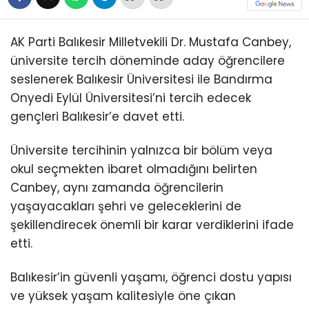
AK Parti Balıkesir Milletvekili Dr. Mustafa Canbey,
üniversite tercih döneminde aday öğrencilere
seslenerek Balıkesir Üniversitesi ile Bandırma
Onyedi Eylül Üniversitesi’ni tercih edecek
gençleri Balıkesir’e davet etti.
Üniversite tercihinin yalnızca bir bölüm veya
okul seçmekten ibaret olmadığını belirten
Canbey, aynı zamanda öğrencilerin
yaşayacakları şehri ve geleceklerini de
şekillendirecek önemli bir karar verdiklerini ifade
etti.
Balıkesir’in güvenli yaşamı, öğrenci dostu yapısı
ve yüksek yaşam kalitesiyle öne çıkan