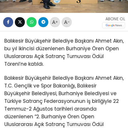
ABONE OL
+
-
Balıkesir Büyükşehir Belediye Başkanı Ahmet Akın,
bu yıl ikincisi düzenlenen Burhaniye Ören Open
Uluslararası Açık Satranç Turnuvası Ödül
Töreni’ne katıldı.
Balıkesir Büyükşehir Belediye Başkanı Ahmet Akın,
T.C. Gençlik ve Spor Bakanlığı, Balıkesir
Büyükşehir Belediyesi, Burhaniye Belediyesi ve
Türkiye Satranç Federasyonunun iş birliğiyle 22
Temmuz-2 Ağustos tarihleri arasında
düzenlenen “2. Burhaniye Ören Open
Uluslararası Açık Satranç Turnuvası Ödül