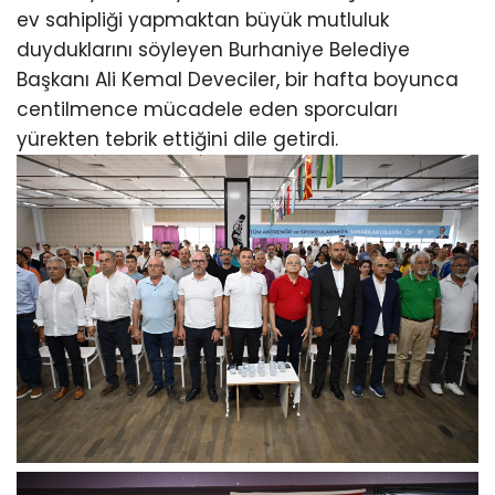
ev sahipliği yapmaktan büyük mutluluk
duyduklarını söyleyen Burhaniye Belediye
Başkanı Ali Kemal Deveciler, bir hafta boyunca
centilmence mücadele eden sporcuları
yürekten tebrik ettiğini dile getirdi.