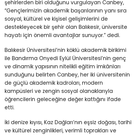
şehirlerden biri olduğunu vurgulayan Canbey,
“Gençlerimizin akademik başarılarının yanı sıra
sosyal, kültürel ve kişisel gelişimlerini de
destekleyecek bir şehir olan Balıkesir, üniversite
hayatı için önemli avantajlar sunuyor.” dedi.
Balıkesir Üniversitesi’nin köklü akademik birikimi
ile Bandırma Onyedi Eylül Üniversitesi’nin genç
ve dinamik yapısının nitelikli eğitim imkânları
sunduğunu belirten Canbey, her iki üniversitenin
de güçlü akademik kadroları, modern
kampüsleri ve zengin sosyal olanaklarıyla
öğrencilerin geleceğine değer kattığını ifade
etti.
İki denize kıyısı, Kaz Dağları’nın eşsiz doğası, tarihi
ve kültürel zenginlikleri, verimli toprakları ve