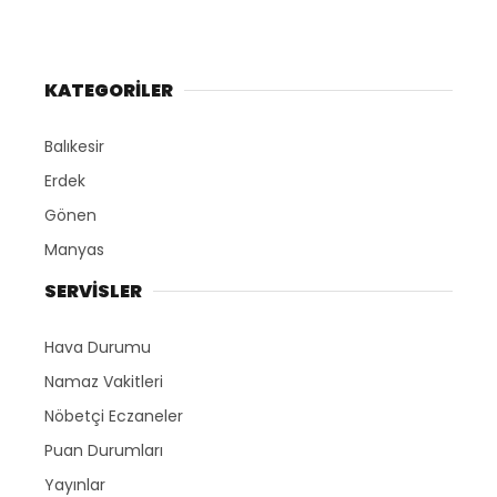
KATEGORİLER
Balıkesir
Erdek
Gönen
Manyas
SERVİSLER
Hava Durumu
Namaz Vakitleri
Nöbetçi Eczaneler
Puan Durumları
Yayınlar