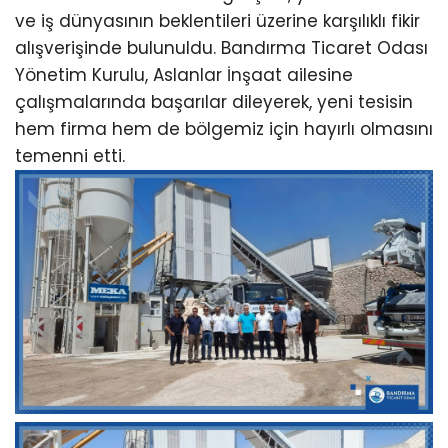
ve iş dünyasının beklentileri üzerine karşılıklı fikir
alışverişinde bulunuldu. Bandırma Ticaret Odası
Yönetim Kurulu, Aslanlar İnşaat ailesine
çalışmalarında başarılar dileyerek, yeni tesisin
hem firma hem de bölgemiz için hayırlı olmasını
temenni etti.