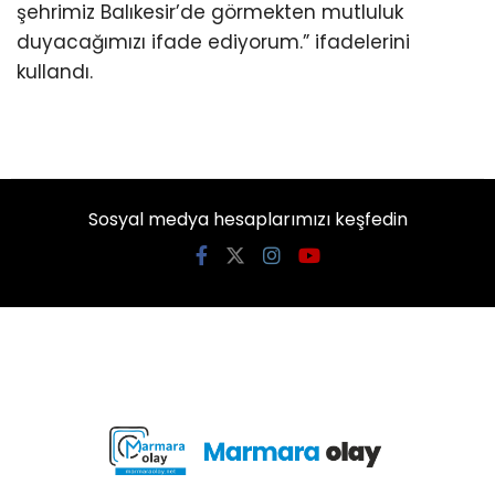
şehrimiz Balıkesir’de görmekten mutluluk
duyacağımızı ifade ediyorum.” ifadelerini
kullandı.
Sosyal medya hesaplarımızı keşfedin