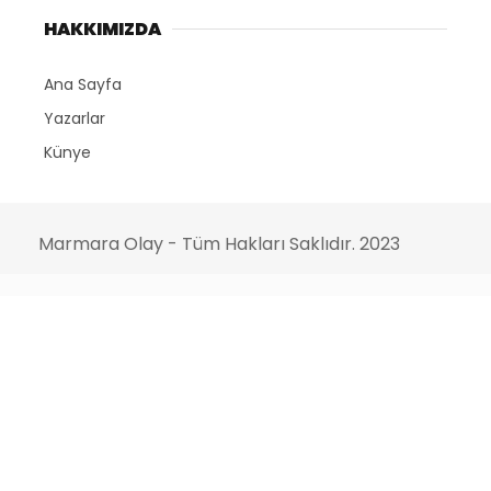
HAKKIMIZDA
Ana Sayfa
Yazarlar
Künye
Marmara Olay - Tüm Hakları Saklıdır. 2023