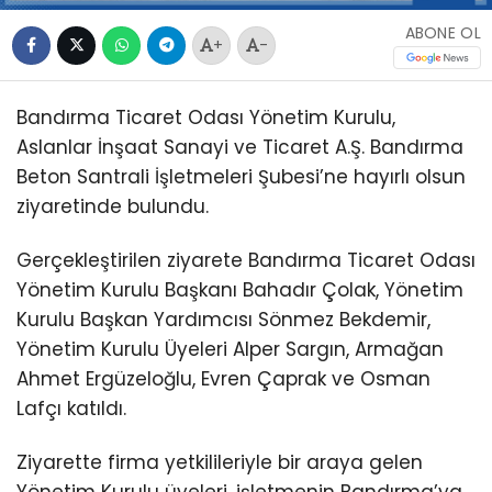
ABONE OL
+
-
Bandırma Ticaret Odası Yönetim Kurulu,
Aslanlar İnşaat Sanayi ve Ticaret A.Ş. Bandırma
Beton Santrali İşletmeleri Şubesi’ne hayırlı olsun
ziyaretinde bulundu.
Gerçekleştirilen ziyarete Bandırma Ticaret Odası
Yönetim Kurulu Başkanı Bahadır Çolak, Yönetim
Kurulu Başkan Yardımcısı Sönmez Bekdemir,
Yönetim Kurulu Üyeleri Alper Sargın, Armağan
Ahmet Ergüzeloğlu, Evren Çaprak ve Osman
Lafçı katıldı.
Ziyarette firma yetkilileriyle bir araya gelen