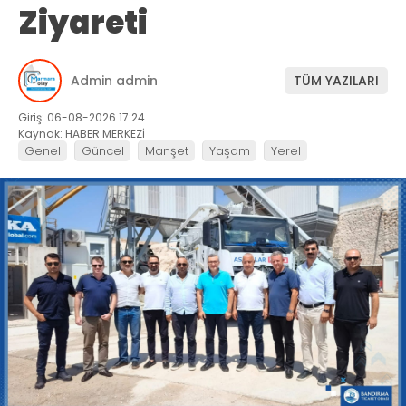
Ziyareti
Admin admin
TÜM YAZILARI
Giriş: 06-08-2026 17:24
Kaynak: HABER MERKEZİ
Genel
Güncel
Manşet
Yaşam
Yerel