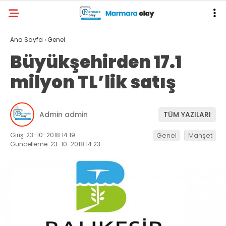
Ana Sayfa
›
Genel
Büyükşehirden 17.1
milyon TL’lik satış
Admin admin
TÜM YAZILARI
Giriş: 23-10-2018 14:19
Genel
Manşet
Güncelleme: 23-10-2018 14:23