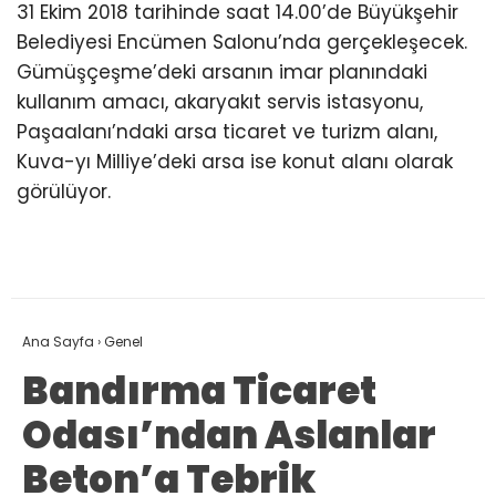
31 Ekim 2018 tarihinde saat 14.00’de Büyükşehir
Belediyesi Encümen Salonu’nda gerçekleşecek.
Gümüşçeşme’deki arsanın imar planındaki
kullanım amacı, akaryakıt servis istasyonu,
Paşaalanı’ndaki arsa ticaret ve turizm alanı,
Kuva-yı Milliye’deki arsa ise konut alanı olarak
görülüyor.
Ana Sayfa
›
Genel
Bandırma Ticaret
Odası’ndan Aslanlar
Beton’a Tebrik