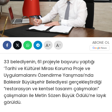
ABONE OL
+
-
33 belediyenin, 61 projeyle başvuru yaptığı
‘Tarihi ve Kültürel Mirası Koruma Proje ve
Uygulamalarını Özendirme Yarışması’nda
Balıkesir Büyükşehir Belediyesi gerçekleştirdiği
“restorasyon ve kentsel tasarım çalışmaları”
çalışmaları ile Metin Sözen Büyük Ödülü’ne layık
görüldü.