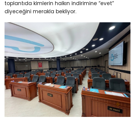
toplantıda kimlerin halkın indirimine “evet”
diyeceğini merakla bekliyor.