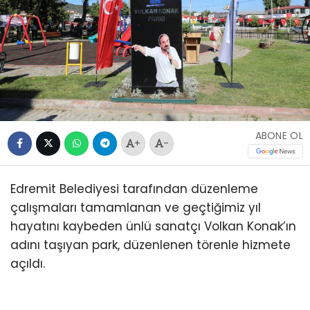
ABONE OL
+
-
Edremit Belediyesi tarafından düzenleme
çalışmaları tamamlanan ve geçtiğimiz yıl
hayatını kaybeden ünlü sanatçı Volkan Konak’ın
adını taşıyan park, düzenlenen törenle hizmete
açıldı.