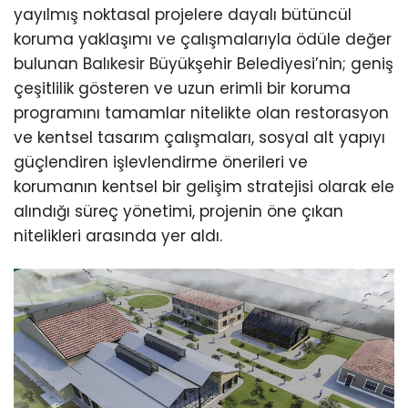
yayılmış noktasal projelere dayalı bütüncül
koruma yaklaşımı ve çalışmalarıyla ödüle değer
bulunan Balıkesir Büyükşehir Belediyesi’nin; geniş
çeşitlilik gösteren ve uzun erimli bir koruma
programını tamamlar nitelikte olan restorasyon
ve kentsel tasarım çalışmaları, sosyal alt yapıyı
güçlendiren işlevlendirme önerileri ve
korumanın kentsel bir gelişim stratejisi olarak ele
alındığı süreç yönetimi, projenin öne çıkan
nitelikleri arasında yer aldı.