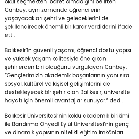
okul seçmekten ibaret olmadığını belirten
Canbey, aynı zamanda öğrencilerin
yaşayacakları şehri ve geleceklerini de
şekillendirecek önemli bir karar verdiklerini ifade
etti.
Balıkesir’in güvenli yaşamı, öğrenci dostu yapısı
ve yüksek yaşam kalitesiyle öne çıkan
şehirlerden biri olduğunu vurgulayan Canbey,
“Gençlerimizin akademik başarılarının yanı sıra
sosyal, kültürel ve kişisel gelişimlerini de
destekleyecek bir şehir olan Balıkesir, üniversite
hayatı için önemli avantajlar sunuyor.” dedi.
Balıkesir Üniversitesi’nin köklü akademik birikimi
ile Bandırma Onyedi Eylül Üniversitesi’nin genç
ve dinamik yapısının nitelikli eğitim imkânları