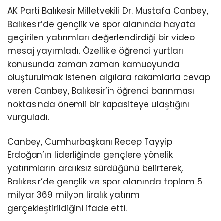
AK Parti Balıkesir Milletvekili Dr. Mustafa Canbey,
Balıkesir’de gençlik ve spor alanında hayata
geçirilen yatırımları değerlendirdiği bir video
mesaj yayımladı. Özellikle öğrenci yurtları
konusunda zaman zaman kamuoyunda
oluşturulmak istenen algılara rakamlarla cevap
veren Canbey, Balıkesir’in öğrenci barınması
noktasında önemli bir kapasiteye ulaştığını
vurguladı.
Canbey, Cumhurbaşkanı Recep Tayyip
Erdoğan’ın liderliğinde gençlere yönelik
yatırımların aralıksız sürdüğünü belirterek,
Balıkesir’de gençlik ve spor alanında toplam 5
milyar 369 milyon liralık yatırım
gerçekleştirildiğini ifade etti.