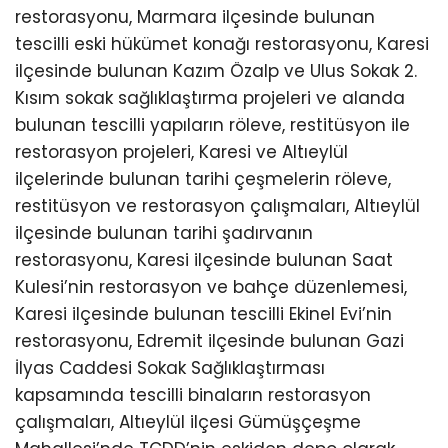
restorasyonu, Marmara ilçesinde bulunan
tescilli eski hükümet konağı restorasyonu, Karesi
ilçesinde bulunan Kazım Özalp ve Ulus Sokak 2.
Kısım sokak sağlıklaştırma projeleri ve alanda
bulunan tescilli yapıların röleve, restitüsyon ile
restorasyon projeleri, Karesi ve Altıeylül
ilçelerinde bulunan tarihi çeşmelerin röleve,
restitüsyon ve restorasyon çalışmaları, Altıeylül
ilçesinde bulunan tarihi şadırvanın
restorasyonu, Karesi ilçesinde bulunan Saat
Kulesi’nin restorasyon ve bahçe düzenlemesi,
Karesi ilçesinde bulunan tescilli Ekinel Evi’nin
restorasyonu, Edremit ilçesinde bulunan Gazi
İlyas Caddesi Sokak Sağlıklaştırması
kapsamında tescilli binaların restorasyon
çalışmaları, Altıeylül ilçesi Gümüşçeşme