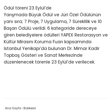
Ödül töreni 23 Eylül’de
Yarışmada Büyük Ödül ve Jüri Özel Ödülünün
yanı sıra; 7 Proje, 7 Uygulama, 7 Süreklilik ve 10
Başarı Ödülü verildi. 6 kategoride dereceye
giren belediyelere ödülleri YAPEX Restorasyon ve
Kültür Mirasını Koruma Fuarı kapsamında
İstanbul Yenikapı’da bulunan Dr. Mimar Kadir
Topbaş Gösteri ve Sanat Merkezinde
düzenlenecek törenle 23 Eylül’de verilecek.
Ana Sayfa
›
Balıkesir