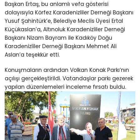
Başkan Ertaş, bu anlamlı vefa gösterisi
dolayısıyla Körfez Karadenizliler Derneği Başkanı
Yusuf Şahintürk’e, Belediye Meclis Üyesi Ertal
Küçükaslan’a, Altınoluk Karadenizliler Derneği
Başkanı Nizam Bayram ile Kadıköy Doğu
Karadenizliler Derneği Başkanı Mehmet Ali
Aslan’a teşekkür etti.
Konuşmaların ardından Volkan Konak Parkı’nın
açılışı gerçekleştirildi. Vatandaşlar parkı gezerek
yapılan düzenlemeleri inceleme fırsatı buldu.