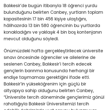
Balıkesir’de bugün itibarıyla 18 öğrenci yurdu
bulunduğunu belirten Canbey, yurtların toplam
kapasitesinin 17 bin 456 kişiye ulaştığını,
hâlihazırda 13 bin 580 öğrencinin bu yurtlarda
konakladığını ve yaklaşık 4 bin boş kontenjanın
mevcut olduğunu söyledi.
Önümüzdeki hafta gerçekleştirilecek üniversite
sınavı öncesinde öğrenciler ve ailelerine de
seslenen Canbey, Balıkesir’i tercih edecek
gençlerin barınma konusunda herhangi bir
endişe taşımaması gerektiğini ifade etti.
Balıkesir’in yükseköğrenim için güçlü bir
altyapıya sahip olduğunu belirten Canbey,
“Üniversite tercih döneminde gençlerimiz gönül
rahatlığıyla Balıkesir Üniversitemizi tercih