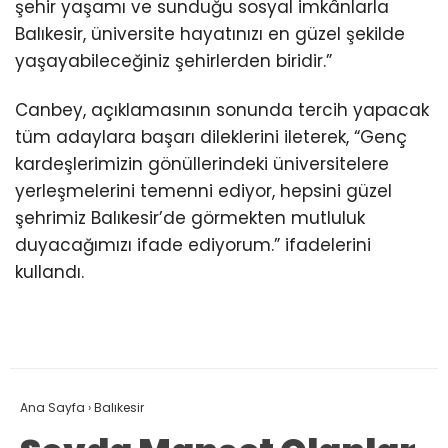
şehir yaşamı ve sunduğu sosyal imkânlarla
Balıkesir, üniversite hayatınızı en güzel şekilde
yaşayabileceğiniz şehirlerden biridir.”
Canbey, açıklamasının sonunda tercih yapacak
tüm adaylara başarı dileklerini ileterek, “Genç
kardeşlerimizin gönüllerindeki üniversitelere
yerleşmelerini temenni ediyor, hepsini güzel
şehrimiz Balıkesir’de görmekten mutluluk
duyacağımızı ifade ediyorum.” ifadelerini
kullandı.
Ana Sayfa
›
Balıkesir