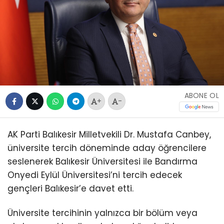
ABONE OL
+
-
AK Parti Balıkesir Milletvekili Dr. Mustafa Canbey,
üniversite tercih döneminde aday öğrencilere
seslenerek Balıkesir Üniversitesi ile Bandırma
Onyedi Eylül Üniversitesi’ni tercih edecek
gençleri Balıkesir’e davet etti.
Üniversite tercihinin yalnızca bir bölüm veya