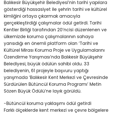
Balıkesir Büyükşehir Belediyesi’nin tarihi yapılara
gösterdiği hassasiyet ile şehrin tarihi ve kültürel
kimliğini ortaya çıkarmak amacıyla
gerçekleştirdiği çalışmalar ödül getirdi. Tarihi
Kentler Birliği tarafından 20’ncisi düzenlenen ve
ülkemizde koruma çalışmalarının sahaya
yansıdığı en önemli platform olan ‘Tarihi ve
Kültürel Mirası Koruma Proje ve Uygulamalarını
Özendirme Yarışması’nda Balıkesir Büyükşehir
Belediyesi, büyük ödülün sahibi oldu. 33
belediyenin, 61 projeyle başvuru yaptığı
yarışmada ‘Balıkesir Kent Merkezi ve Çevresinde
Sürdürülen Bütüncül Koruma Programı’ Metin
Sözen Büyük Ödülü’ne layık görüldü.
-Bütüncül koruma yaklaşımı ödül getirdi
Farklı ölçeklerde kent merkezi ve çevre bölgelere