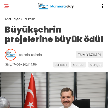
Ana Sayfa
›
Balıkesir
Büyükşehrin
projelerine büyük ödül
Admin admin
TÜM YAZILARI
Giriş: 17-09-2021 14:56
Balıkesir
Güncel
Manşet