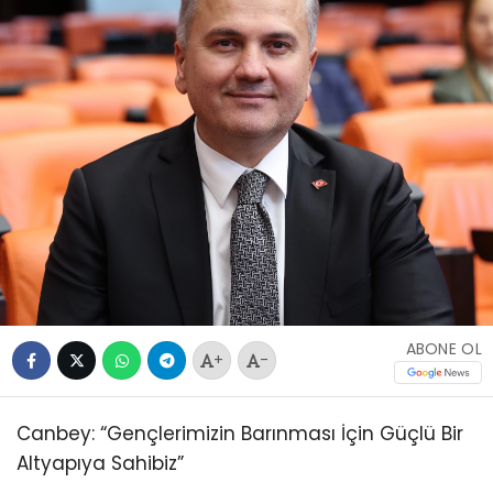
ABONE OL
+
-
Canbey: “Gençlerimizin Barınması İçin Güçlü Bir
Altyapıya Sahibiz”