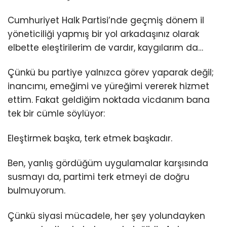
Cumhuriyet Halk Partisi’nde geçmiş dönem il
yöneticiliği yapmış bir yol arkadaşınız olarak
elbette eleştirilerim de vardır, kaygılarım da…
Çünkü bu partiye yalnızca görev yaparak değil;
inancımı, emeğimi ve yüreğimi vererek hizmet
ettim. Fakat geldiğim noktada vicdanım bana
tek bir cümle söylüyor:
Eleştirmek başka, terk etmek başkadır.
Ben, yanlış gördüğüm uygulamalar karşısında
susmayı da, partimi terk etmeyi de doğru
bulmuyorum.
Çünkü siyasi mücadele, her şey yolundayken