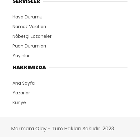
SERVİSLER
Hava Durumu
Namaz Vakitleri
Nöbetçi Eczaneler
Puan Durumları
Yayınlar
HAKKIMIZDA
Ana Sayfa
Yazarlar
Künye
Marmara Olay - Tüm Hakları Saklıdır. 2023