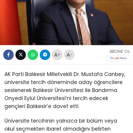
ABONE OL
+
-
AK Parti Balıkesir Milletvekili Dr. Mustafa Canbey,
üniversite tercih döneminde aday öğrencilere
seslenerek Balıkesir Üniversitesi ile Bandırma
Onyedi Eylül Üniversitesi’ni tercih edecek
gençleri Balıkesir’e davet etti.
Üniversite tercihinin yalnızca bir bölüm veya
okul seçmekten ibaret olmadığını belirten