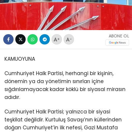
ABONE OL
+
-
KAMUOYUNA
Cumhuriyet Halk Partisi, herhangi bir kişinin,
dönemin ya da yönetimin sınırları içine
sığdırılamayacak kadar köklü bir siyasal mirasın
adıdır.
Cumhuriyet Halk Partisi; yalnızca bir siyasi
teşkilat değildir. Kurtuluş Savaşı’nın küllerinden
doğan Cumhuriyet’in ilk nefesi, Gazi Mustafa