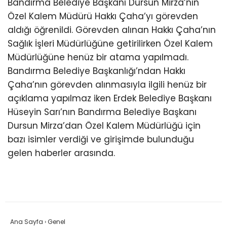
Bandırma Belediye Başkanı Dursun Mirza’nın
Özel Kalem Müdürü Hakkı Çaha’yı görevden
aldığı öğrenildi. Görevden alınan Hakkı Çaha’nın
Sağlık İşleri Müdürlüğüne getirilirken Özel Kalem
Müdürlüğüne henüz bir atama yapılmadı.
Bandırma Belediye Başkanlığı’ndan Hakkı
Çaha’nın görevden alınmasıyla ilgili henüz bir
açıklama yapılmaz iken Erdek Belediye Başkanı
Hüseyin Sarı’nın Bandırma Belediye Başkanı
Dursun Mirza’dan Özel Kalem Müdürlüğü için
bazı isimler verdiği ve girişimde bulunduğu
gelen haberler arasında.
Ana Sayfa
›
Genel