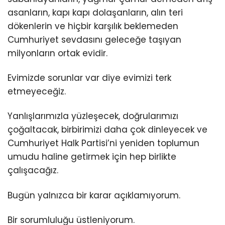
asanların, kapı kapı dolaşanların, alın teri
dökenlerin ve hiçbir karşılık beklemeden
Cumhuriyet sevdasını geleceğe taşıyan
milyonların ortak evidir.
Evimizde sorunlar var diye evimizi terk
etmeyeceğiz.
Yanlışlarımızla yüzleşecek, doğrularımızı
çoğaltacak, birbirimizi daha çok dinleyecek ve
Cumhuriyet Halk Partisi’ni yeniden toplumun
umudu haline getirmek için hep birlikte
çalışacağız.
Bugün yalnızca bir karar açıklamıyorum.
Bir sorumluluğu üstleniyorum.