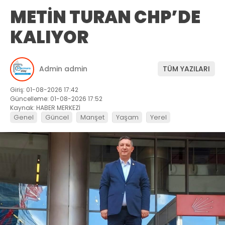
METİN TURAN CHP’DE
KALIYOR
Admin admin
TÜM YAZILARI
Giriş: 01-08-2026 17:42
Güncelleme: 01-08-2026 17:52
Kaynak: HABER MERKEZİ
Genel
Güncel
Manşet
Yaşam
Yerel