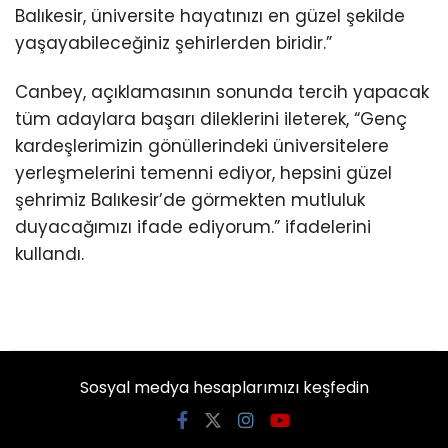
Balıkesir, üniversite hayatınızı en güzel şekilde
yaşayabileceğiniz şehirlerden biridir.”
Canbey, açıklamasının sonunda tercih yapacak
tüm adaylara başarı dileklerini ileterek, “Genç
kardeşlerimizin gönüllerindeki üniversitelere
yerleşmelerini temenni ediyor, hepsini güzel
şehrimiz Balıkesir’de görmekten mutluluk
duyacağımızı ifade ediyorum.” ifadelerini
kullandı.
Sosyal medya hesaplarımızı keşfedin