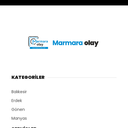
KATEGORİLER
Balıkesir
Erdek
Gönen
Manyas