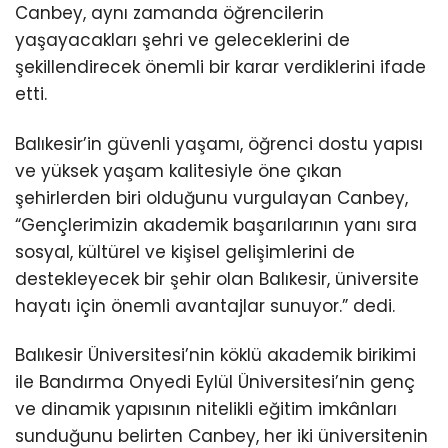
Canbey, aynı zamanda öğrencilerin
yaşayacakları şehri ve geleceklerini de
şekillendirecek önemli bir karar verdiklerini ifade
etti.
Balıkesir’in güvenli yaşamı, öğrenci dostu yapısı
ve yüksek yaşam kalitesiyle öne çıkan
şehirlerden biri olduğunu vurgulayan Canbey,
“Gençlerimizin akademik başarılarının yanı sıra
sosyal, kültürel ve kişisel gelişimlerini de
destekleyecek bir şehir olan Balıkesir, üniversite
hayatı için önemli avantajlar sunuyor.” dedi.
Balıkesir Üniversitesi’nin köklü akademik birikimi
ile Bandırma Onyedi Eylül Üniversitesi’nin genç
ve dinamik yapısının nitelikli eğitim imkânları
sunduğunu belirten Canbey, her iki üniversitenin