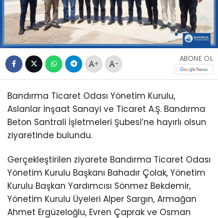
ABONE OL
+
-
Bandırma Ticaret Odası Yönetim Kurulu,
Aslanlar İnşaat Sanayi ve Ticaret A.Ş. Bandırma
Beton Santrali İşletmeleri Şubesi’ne hayırlı olsun
ziyaretinde bulundu.
Gerçekleştirilen ziyarete Bandırma Ticaret Odası
Yönetim Kurulu Başkanı Bahadır Çolak, Yönetim
Kurulu Başkan Yardımcısı Sönmez Bekdemir,
Yönetim Kurulu Üyeleri Alper Sargın, Armağan
Ahmet Ergüzeloğlu, Evren Çaprak ve Osman