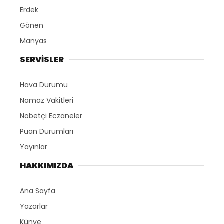
Erdek
Gönen
Manyas
SERVİSLER
Hava Durumu
Namaz Vakitleri
Nöbetçi Eczaneler
Puan Durumları
Yayınlar
HAKKIMIZDA
Ana Sayfa
Yazarlar
Künye