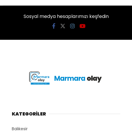
Sosyal medya hesaplarımızı keşfedin
KATEGORİLER
Balıkesir