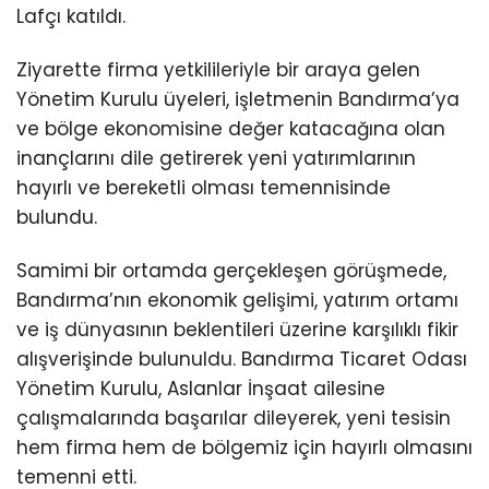
Lafçı katıldı.
Ziyarette firma yetkilileriyle bir araya gelen
Yönetim Kurulu üyeleri, işletmenin Bandırma’ya
ve bölge ekonomisine değer katacağına olan
inançlarını dile getirerek yeni yatırımlarının
hayırlı ve bereketli olması temennisinde
bulundu.
Samimi bir ortamda gerçekleşen görüşmede,
Bandırma’nın ekonomik gelişimi, yatırım ortamı
ve iş dünyasının beklentileri üzerine karşılıklı fikir
alışverişinde bulunuldu. Bandırma Ticaret Odası
Yönetim Kurulu, Aslanlar İnşaat ailesine
çalışmalarında başarılar dileyerek, yeni tesisin
hem firma hem de bölgemiz için hayırlı olmasını
temenni etti.