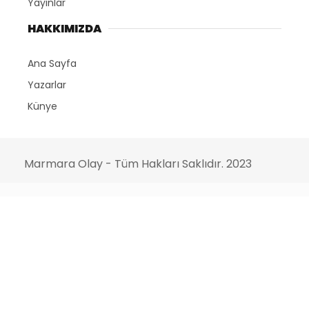
Yayınlar
HAKKIMIZDA
Ana Sayfa
Yazarlar
Künye
Marmara Olay - Tüm Hakları Saklıdır. 2023