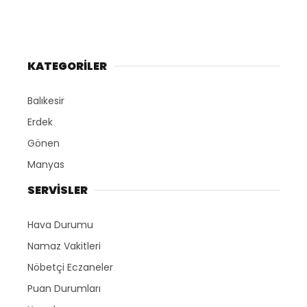
KATEGORİLER
Balıkesir
Erdek
Gönen
Manyas
SERVİSLER
Hava Durumu
Namaz Vakitleri
Nöbetçi Eczaneler
Puan Durumları