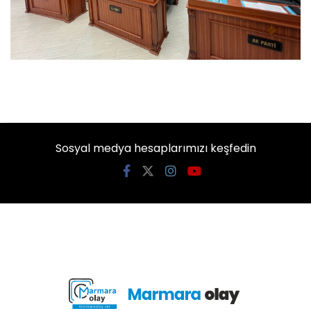
Sosyal medya hesaplarımızı keşfedin