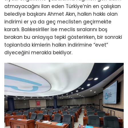
atmayacağını ilan eden Türkiye’nin en çalışkan
belediye başkanı Ahmet Akın, halkın hakkı olan
indirimi er ya da geç meclisten geçirmekte
kararlı. Balıkesirliler ise meclis sıralarını boş
bırakan bu anlayışa tepki gösterirken, bir sonraki
toplantıda kimlerin halkın indirimine “evet”
diyeceğini merakla bekliyor.