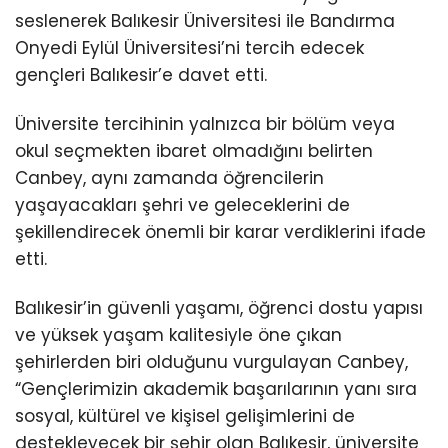
seslenerek Balıkesir Üniversitesi ile Bandırma
Onyedi Eylül Üniversitesi’ni tercih edecek
gençleri Balıkesir’e davet etti.
Üniversite tercihinin yalnızca bir bölüm veya
okul seçmekten ibaret olmadığını belirten
Canbey, aynı zamanda öğrencilerin
yaşayacakları şehri ve geleceklerini de
şekillendirecek önemli bir karar verdiklerini ifade
etti.
Balıkesir’in güvenli yaşamı, öğrenci dostu yapısı
ve yüksek yaşam kalitesiyle öne çıkan
şehirlerden biri olduğunu vurgulayan Canbey,
“Gençlerimizin akademik başarılarının yanı sıra
sosyal, kültürel ve kişisel gelişimlerini de
destekleyecek bir şehir olan Balıkesir, üniversite