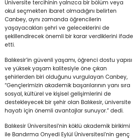
Üniversite tercihinin yalnızca bir bölüm veya
okul seçmekten ibaret olmadığını belirten
Canbey, aynı zamanda öğrencilerin
yaşayacakları şehri ve geleceklerini de
şekillendirecek önemli bir karar verdiklerini ifade
etti.
Balıkesir’in güvenli yaşamı, öğrenci dostu yapısı
ve yüksek yaşam kalitesiyle öne çıkan
şehirlerden biri olduğunu vurgulayan Canbey,
“Gençlerimizin akademik başarılarının yanı sıra
sosyal, kültürel ve kişisel gelişimlerini de
destekleyecek bir şehir olan Balıkesir, üniversite
hayatı için önemli avantajlar sunuyor.” dedi.
Balıkesir Üniversitesi’nin köklü akademik birikimi
ile Bandırma Onyedi Eylül Üniversitesi’nin genç