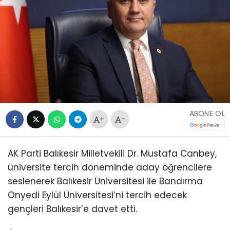
ABONE OL
+
-
AK Parti Balıkesir Milletvekili Dr. Mustafa Canbey,
üniversite tercih döneminde aday öğrencilere
seslenerek Balıkesir Üniversitesi ile Bandırma
Onyedi Eylül Üniversitesi’ni tercih edecek
gençleri Balıkesir’e davet etti.