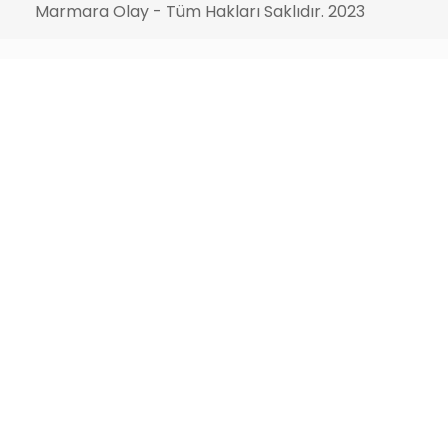
Marmara Olay - Tüm Hakları Saklıdır. 2023