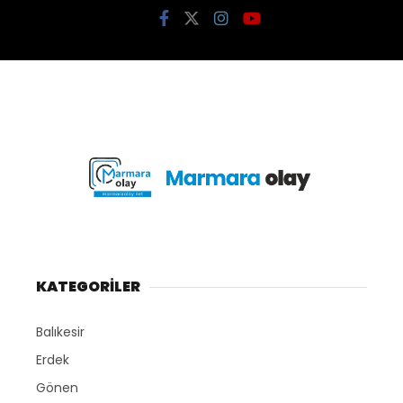
KATEGORİLER
Balıkesir
Erdek
Gönen