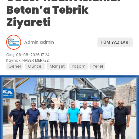
Beton’a Tebrik
Ziyareti
Admin admin
TÜM YAZILARI
Giriş: 06-08-2026 17:24
Kaynak: HABER MERKEZİ
Genel
Güncel
Manşet
Yaşam
Yerel