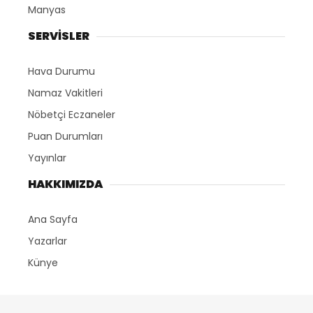
Manyas
SERVİSLER
Hava Durumu
Namaz Vakitleri
Nöbetçi Eczaneler
Puan Durumları
Yayınlar
HAKKIMIZDA
Ana Sayfa
Yazarlar
Künye