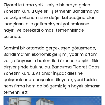
Ziyarette firma yetkilileriyle bir araya gelen
Yönetim Kurulu üyeleri, işletmenin Bandırma’ya
ve bölge ekonomisine değer katacağına olan
inançlarını dile getirerek yeni yatırımlarının
hayırlı ve bereketli olması temennisinde
bulundu.
Samimi bir ortamda gerçekleşen görüşmede,
Bandırma’nın ekonomik gelişimi, yatırım ortamı
ve iş dünyasının beklentileri üzerine karşılıklı fikir
alışverişinde bulunuldu. Bandırma Ticaret Odası
Yönetim Kurulu, Aslanlar İnşaat ailesine
çalışmalarında başarılar dileyerek, yeni tesisin
hem firma hem de bölgemiz için hayırlı olmasını
temenni etti.