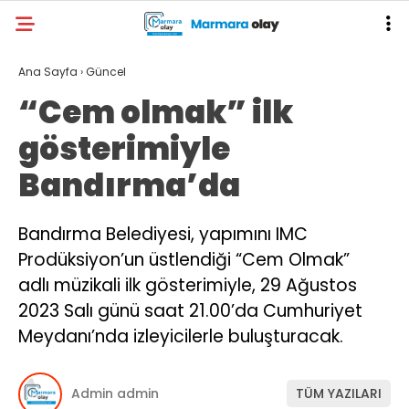
Ana Sayfa
›
Güncel
“Cem olmak” ilk
gösterimiyle
Bandırma’da
Bandırma Belediyesi, yapımını IMC
Prodüksiyon’un üstlendiği “Cem Olmak”
adlı müzikali ilk gösterimiyle, 29 Ağustos
2023 Salı günü saat 21.00’da Cumhuriyet
Meydanı’nda izleyicilerle buluşturacak.
Admin admin
TÜM YAZILARI