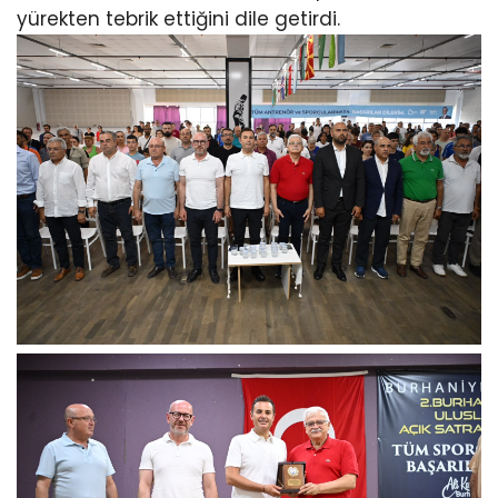
yürekten tebrik ettiğini dile getirdi.