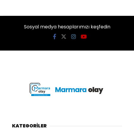
Sosyal medya hesaplarımızı keşfedin
KATEGORİLER