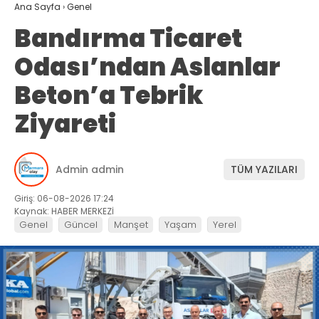
Ana Sayfa
›
Genel
Bandırma Ticaret
Odası’ndan Aslanlar
Beton’a Tebrik
Ziyareti
Admin admin
TÜM YAZILARI
Giriş: 06-08-2026 17:24
Kaynak: HABER MERKEZİ
Genel
Güncel
Manşet
Yaşam
Yerel