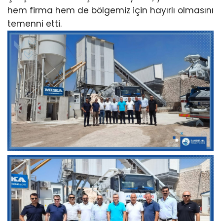
hem firma hem de bölgemiz için hayırlı olmasını
temenni etti.