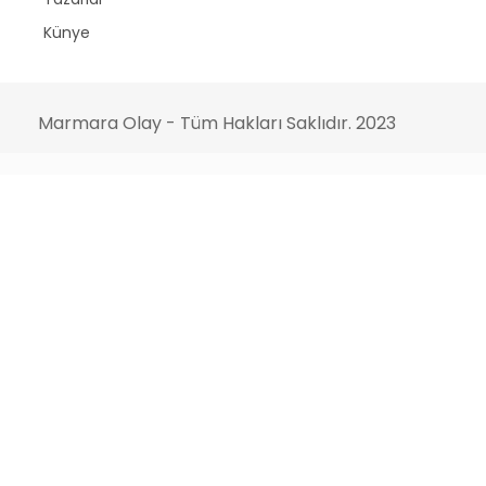
Künye
Marmara Olay - Tüm Hakları Saklıdır. 2023