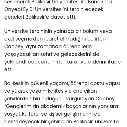
seslenerek Balıkesir Üniversitesi ile Bandırma
Onyedi Eylül Üniversitesi’ni tercih edecek
gençleri Balıkesir’e davet etti.
Üniversite tercihinin yalnızca bir bölüm veya
okul seçmekten ibaret olmadığını belirten
Canbey, aynı zamanda öğrencilerin
yaşayacakları şehri ve geleceklerini de
şekillendirecek önemli bir karar verdiklerini ifade
etti.
Balıkesir’in güvenli yaşamı, öğrenci dostu yapısı
ve yüksek yaşam kalitesiyle öne çıkan
şehirlerden biri olduğunu vurgulayan Canbey,
“Gençlerimizin akademik başarılarının yanı sıra
sosyal, kültürel ve kişisel gelişimlerini de
destekleyecek bir şehir olan Balıkesir, üniversite