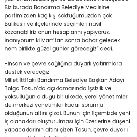
Biz burada Bandırma Belediye Meclisine
partimizden kaç kişi soktuğumuzdan çok
Balıkesir ve ilçelerinde seçimleri nasıl
kazanabiliriz onun hesaplarını yapıyoruz.
İnanıyorum ki Mart’tan sonra bahar gelecek
hem birlikte güzel günler göreceğiz” dedi.
-İnsan ve çevre sağlığına duyarlı yatırımlara
destek vereceğiz
Millet İttifakı Bandırma Belediye Başkan Adayı
Tolga Tosun’da açıklamasında işsizlik ve
yoksulluğun olduğu bir ülkede, yerel yönetimler
de merkezi yönetimler kadar sorumlu
olduğunun altını çizdi. Bunun için ilçemizde yeni
iş olanakları oluşturulması için üzerlerine düşeni
yapacaklarının altını çizen Tosun, çevre duyarlı