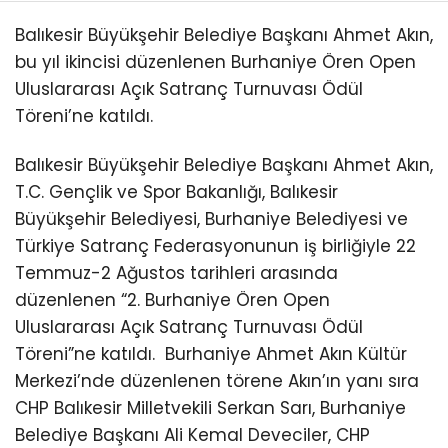
Balıkesir Büyükşehir Belediye Başkanı Ahmet Akın,
bu yıl ikincisi düzenlenen Burhaniye Ören Open
Uluslararası Açık Satranç Turnuvası Ödül
Töreni’ne katıldı.
Balıkesir Büyükşehir Belediye Başkanı Ahmet Akın,
T.C. Gençlik ve Spor Bakanlığı, Balıkesir
Büyükşehir Belediyesi, Burhaniye Belediyesi ve
Türkiye Satranç Federasyonunun iş birliğiyle 22
Temmuz-2 Ağustos tarihleri arasında
düzenlenen “2. Burhaniye Ören Open
Uluslararası Açık Satranç Turnuvası Ödül
Töreni”ne katıldı.
Burhaniye Ahmet Akın Kültür
Merkezi’nde düzenlenen törene Akın’ın yanı sıra
CHP Balıkesir Milletvekili Serkan Sarı, Burhaniye
Belediye Başkanı Ali Kemal Deveciler, CHP