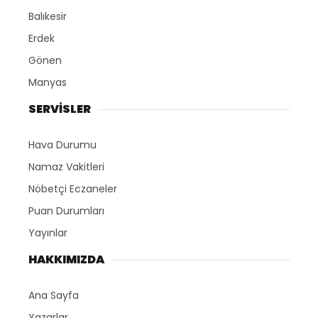
Balıkesir
Erdek
Gönen
Manyas
SERVİSLER
Hava Durumu
Namaz Vakitleri
Nöbetçi Eczaneler
Puan Durumları
Yayınlar
HAKKIMIZDA
Ana Sayfa
Yazarlar