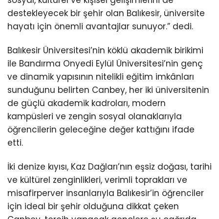
destekleyecek bir şehir olan Balıkesir, üniversite
hayatı için önemli avantajlar sunuyor.” dedi.
Balıkesir Üniversitesi’nin köklü akademik birikimi
ile Bandırma Onyedi Eylül Üniversitesi’nin genç
ve dinamik yapısının nitelikli eğitim imkânları
sunduğunu belirten Canbey, her iki üniversitenin
de güçlü akademik kadroları, modern
kampüsleri ve zengin sosyal olanaklarıyla
öğrencilerin geleceğine değer kattığını ifade
etti.
İki denize kıyısı, Kaz Dağları’nın eşsiz doğası, tarihi
ve kültürel zenginlikleri, verimli toprakları ve
misafirperver insanlarıyla Balıkesir’in öğrenciler
için ideal bir şehir olduğuna dikkat çeken