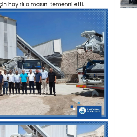
 hayırlı olmasını temenni etti.