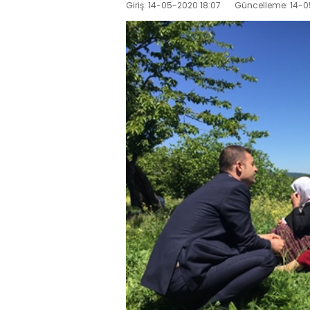
Giriş: 14-05-2020 18:07
Güncelleme: 14-0