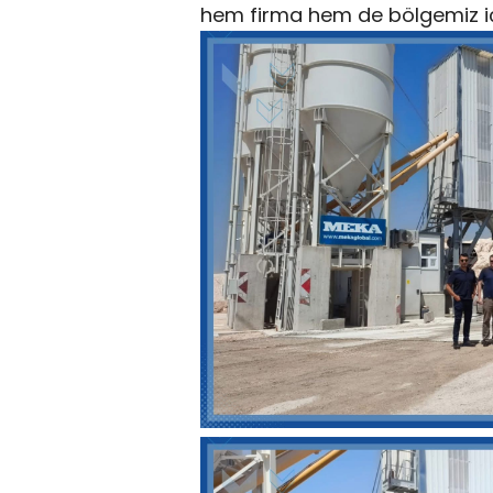
hem firma hem de bölgemiz için