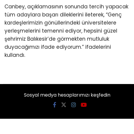
Canbey, açıklamasının sonunda tercih yapacak
tüm adaylara başarı dileklerini ileterek, “Genç
kardeşlerimizin gönüllerindeki üniversitelere
yerleşmelerini temenni ediyor, hepsini güzel
şehrimiz Balıkesir’de görmekten mutluluk
duyacağımızı ifade ediyorum.” ifadelerini
kullandı.
Sosyal medya hesaplarımızı keşfedin