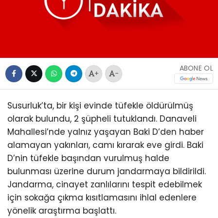
ABONE OL
+
-
Susurluk’ta, bir kişi evinde tüfekle öldürülmüş
olarak bulundu, 2 şüpheli tutuklandı. Danaveli
Mahallesi’nde yalnız yaşayan Baki D’den haber
alamayan yakınları, camı kırarak eve girdi. Baki
D’nin tüfekle başından vurulmuş halde
bulunması üzerine durum jandarmaya bildirildi.
Jandarma, cinayet zanlılarını tespit edebilmek
için sokağa çıkma kısıtlamasını ihlal edenlere
yönelik araştırma başlattı.