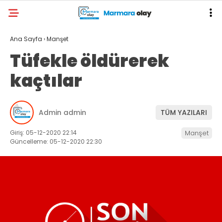
Ana Sayfa
›
Manşet
Tüfekle öldürerek
kaçtılar
Admin admin
TÜM YAZILARI
Giriş: 05-12-2020 22:14
Manşet
Güncelleme: 05-12-2020 22:30