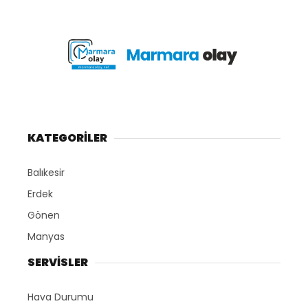
KATEGORİLER
Balıkesir
Erdek
Gönen
Manyas
SERVİSLER
Hava Durumu