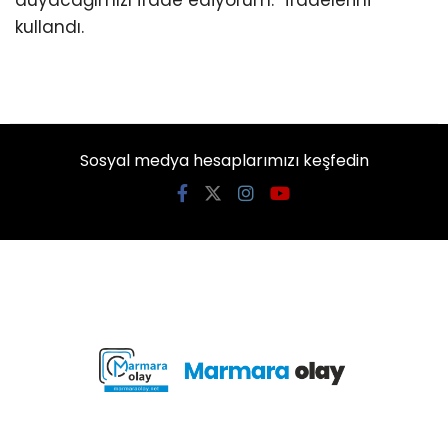
kullandı.
Sosyal medya hesaplarımızı keşfedin