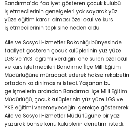
Bandırma’da faaliyet gösteren çocuk kulübü
işletmecilerinin genelgeleri yok sayarak yüz
yüze eğitim kararı alması özel okul ve kurs
işletmecilerinin tepkisine neden oldu.
Aile ve Sosyal Hizmetler Bakanlığı bünyesinde
faaliyet gösteren çocuk kulüplerinin yüz yüze
LGS ve YKS eğitimi verdiğini öne süren özel okul
ve kurs işletmecileri Bandırma İlçe Milli Eğitim
Müdürlüğüne müracaat ederek haksız rekabetin
ortadan kaldırılmasını istedi. Yaşanan bu
gelişmelerin ardından Bandırma İlçe Milli Eğitim
Müdürlüğü, çocuk kulüplerinin yüz yüze LGS ve
YKS eğitimi veremeyeceğini gerekçe göstererek
Aile ve Sosyal Hizmetler Müdürlüğüne bir yazı
yazarak bahse konu kulüplerin denetimi istedi.