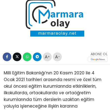
ABONE OL
+
-
Milli Eğitim Bakanlığı’nın 20 Kasım 2020 ile 4
Ocak 2021 tarihleri arasında resmi ve özel tüm
okul öncesi eğitim kurumlarında etkinliklerin,
ilkokullarda, ortaokullarda ve ortaöğretim
kurumlarında tüm derslerin uzaktan eğitim
yoluyla işleneceğine ilişkin kararına