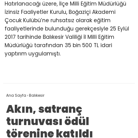
Hatırlanacağı üzere, İlçe Milli Eğitim Müdürlüğü
İzinsiz Faaliyetler Kurulu, Boğaziçi Akademi
Çocuk Kulübü’ne ruhsatsız olarak eğitim
faaliyetlerinde bulunduğu gerekçesiyle 25 Eylül
2017 tarihinde Balıkesir Valiliği İl Milli Eğitim
Müdürlüğü tarafından 35 bin 500 TL idari
yaptırım uygulamıştı.
Ana Sayfa
›
Balıkesir
Akın, satranç
turnuvası ödül
törenine katıldı