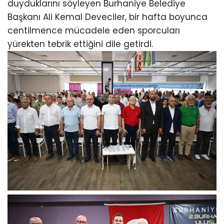
duyduklarını söyleyen Burhaniye Belediye
Başkanı Ali Kemal Deveciler, bir hafta boyunca
centilmence mücadele eden sporcuları
yürekten tebrik ettiğini dile getirdi.