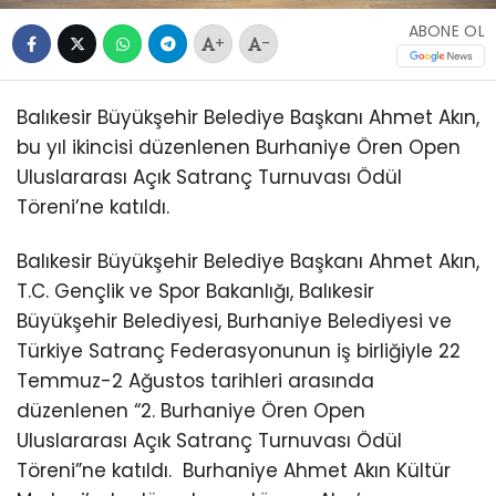
ABONE OL
+
-
Balıkesir Büyükşehir Belediye Başkanı Ahmet Akın,
bu yıl ikincisi düzenlenen Burhaniye Ören Open
Uluslararası Açık Satranç Turnuvası Ödül
Töreni’ne katıldı.
Balıkesir Büyükşehir Belediye Başkanı Ahmet Akın,
T.C. Gençlik ve Spor Bakanlığı, Balıkesir
Büyükşehir Belediyesi, Burhaniye Belediyesi ve
Türkiye Satranç Federasyonunun iş birliğiyle 22
Temmuz-2 Ağustos tarihleri arasında
düzenlenen “2. Burhaniye Ören Open
Uluslararası Açık Satranç Turnuvası Ödül
Töreni”ne katıldı.
Burhaniye Ahmet Akın Kültür