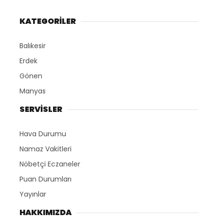
KATEGORİLER
Balıkesir
Erdek
Gönen
Manyas
SERVİSLER
Hava Durumu
Namaz Vakitleri
Nöbetçi Eczaneler
Puan Durumları
Yayınlar
HAKKIMIZDA