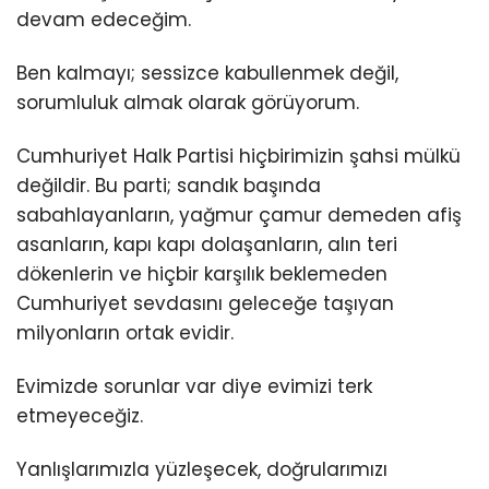
devam edeceğim.
Ben kalmayı; sessizce kabullenmek değil,
sorumluluk almak olarak görüyorum.
Cumhuriyet Halk Partisi hiçbirimizin şahsi mülkü
değildir. Bu parti; sandık başında
sabahlayanların, yağmur çamur demeden afiş
asanların, kapı kapı dolaşanların, alın teri
dökenlerin ve hiçbir karşılık beklemeden
Cumhuriyet sevdasını geleceğe taşıyan
milyonların ortak evidir.
Evimizde sorunlar var diye evimizi terk
etmeyeceğiz.
Yanlışlarımızla yüzleşecek, doğrularımızı