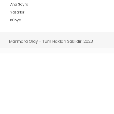
Ana Sayfa
Yazarlar
Künye
Marmara Olay - Tüm Hakları Saklıdır. 2023