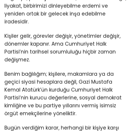
liyakat, birbirimizi dinleyebilme erdemi ve
yeniden ortak bir gelecek inşa edebilme
iradesidir.
Kişiler gelir, görevler değişir, yönetimler değişir,
dönemler kapanır. Ama Cumhuriyet Halk
Partisi’nin tarihsel sorumluluğu hiçbir zaman
değişmez.
Benim bağlılığım; kişilere, makamlara ya da
geçici siyasi hesaplara değil, Gazi Mustafa
Kemal Atatürk’ün kurduğu Cumhuriyet Halk
Partisi’nin kurucu değerlerine, sosyal demokrat
kimliğine ve bu partiye yıllarını vermiş isimsiz
örgüt emekçilerine yöneliktir.
Bugün verdiğim karar, herhangi bir kişiye karşı