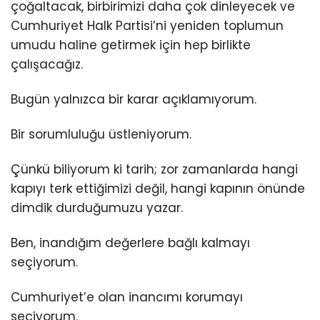
çoğaltacak, birbirimizi daha çok dinleyecek ve
Cumhuriyet Halk Partisi’ni yeniden toplumun
umudu haline getirmek için hep birlikte
çalışacağız.
Bugün yalnızca bir karar açıklamıyorum.
Bir sorumluluğu üstleniyorum.
Çünkü biliyorum ki tarih; zor zamanlarda hangi
kapıyı terk ettiğimizi değil, hangi kapının önünde
dimdik durduğumuzu yazar.
Ben, inandığım değerlere bağlı kalmayı
seçiyorum.
Cumhuriyet’e olan inancımı korumayı
seçiyorum.