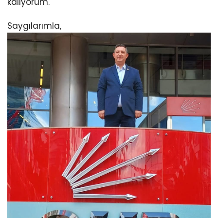
kalıyorum.
Saygılarımla,