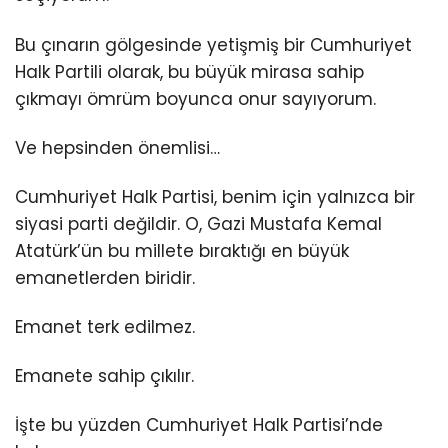
Bu çınarın gölgesinde yetişmiş bir Cumhuriyet
Halk Partili olarak, bu büyük mirasa sahip
çıkmayı ömrüm boyunca onur sayıyorum.
Ve hepsinden önemlisi…
Cumhuriyet Halk Partisi, benim için yalnızca bir
siyasi parti değildir. O, Gazi Mustafa Kemal
Atatürk’ün bu millete bıraktığı en büyük
emanetlerden biridir.
Emanet terk edilmez.
Emanete sahip çıkılır.
İşte bu yüzden Cumhuriyet Halk Partisi’nde