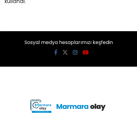
kullandı.
Sosyal medya hesaplarımızı keşfedin