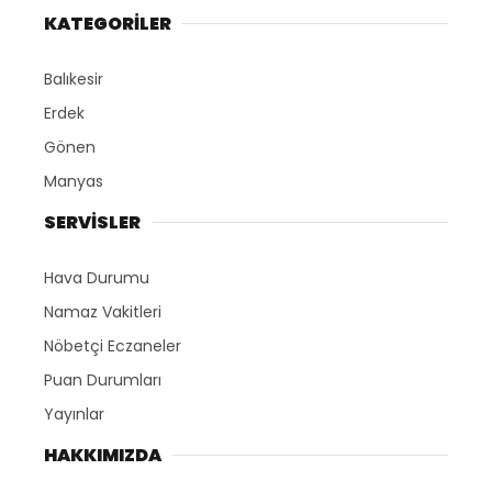
KATEGORİLER
Balıkesir
Erdek
Gönen
Manyas
SERVİSLER
Hava Durumu
Namaz Vakitleri
Nöbetçi Eczaneler
Puan Durumları
Yayınlar
HAKKIMIZDA