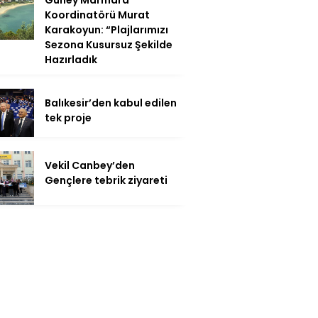
Koordinatörü Murat
Karakoyun: “Plajlarımızı
Sezona Kusursuz Şekilde
Hazırladık
Balıkesir’den kabul edilen
tek proje
Vekil Canbey’den
Gençlere tebrik ziyareti