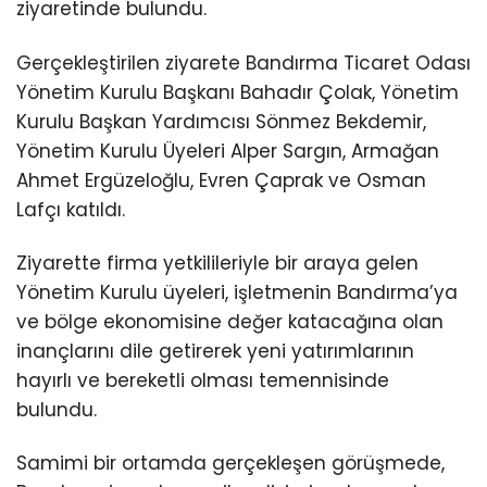
ziyaretinde bulundu.
Gerçekleştirilen ziyarete Bandırma Ticaret Odası
Yönetim Kurulu Başkanı Bahadır Çolak, Yönetim
Kurulu Başkan Yardımcısı Sönmez Bekdemir,
Yönetim Kurulu Üyeleri Alper Sargın, Armağan
Ahmet Ergüzeloğlu, Evren Çaprak ve Osman
Lafçı katıldı.
Ziyarette firma yetkilileriyle bir araya gelen
Yönetim Kurulu üyeleri, işletmenin Bandırma’ya
ve bölge ekonomisine değer katacağına olan
inançlarını dile getirerek yeni yatırımlarının
hayırlı ve bereketli olması temennisinde
bulundu.
Samimi bir ortamda gerçekleşen görüşmede,