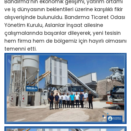
Bandırma’nın ekonomik gelişimi, yatırım ortamı
ve iş dünyasının beklentileri üzerine karşılıklı fikir
alışverişinde bulunuldu. Bandırma Ticaret Odası
Yönetim Kurulu, Aslanlar İnşaat ailesine
çalışmalarında başarılar dileyerek, yeni tesisin
hem firma hem de bölgemiz için hayırlı olmasını
temenni etti.