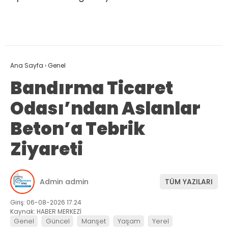
Ana Sayfa
›
Genel
Bandırma Ticaret
Odası’ndan Aslanlar
Beton’a Tebrik
Ziyareti
Admin admin
TÜM YAZILARI
Giriş: 06-08-2026 17:24
Kaynak: HABER MERKEZİ
Genel
Güncel
Manşet
Yaşam
Yerel