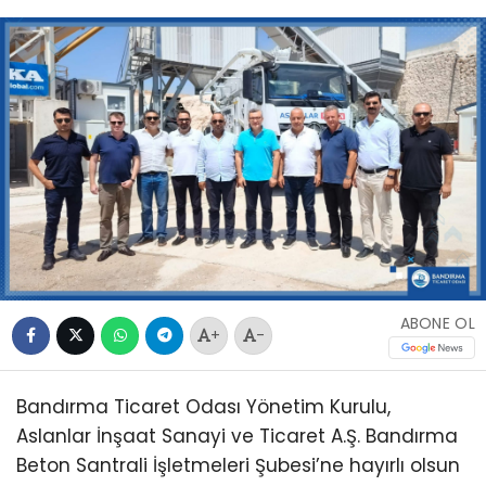
ABONE OL
+
-
Bandırma Ticaret Odası Yönetim Kurulu,
Aslanlar İnşaat Sanayi ve Ticaret A.Ş. Bandırma
Beton Santrali İşletmeleri Şubesi’ne hayırlı olsun