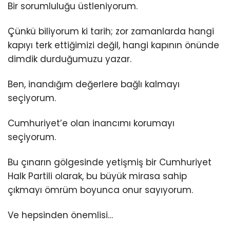
Bir sorumluluğu üstleniyorum.
Çünkü biliyorum ki tarih; zor zamanlarda hangi
kapıyı terk ettiğimizi değil, hangi kapının önünde
dimdik durduğumuzu yazar.
Ben, inandığım değerlere bağlı kalmayı
seçiyorum.
Cumhuriyet’e olan inancımı korumayı
seçiyorum.
Bu çınarın gölgesinde yetişmiş bir Cumhuriyet
Halk Partili olarak, bu büyük mirasa sahip
çıkmayı ömrüm boyunca onur sayıyorum.
Ve hepsinden önemlisi…