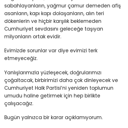
sabahlayanların, yağmur çamur demeden afiş
asanların, kapı kapı dolaşanların, alın teri
dökenlerin ve hiçbir karşılık beklemeden
Cumhuriyet sevdasını geleceğe taşıyan
milyonların ortak evidir.
Evimizde sorunlar var diye evimizi terk
etmeyeceğiz.
Yanlışlarımızla yüzleşecek, doğrularımızı
çoğaltacak, birbirimizi daha çok dinleyecek ve
Cumhuriyet Halk Partisi’ni yeniden toplumun
umudu haline getirmek için hep birlikte
çalışacağız.
Bugün yalnızca bir karar açıklamıyorum.