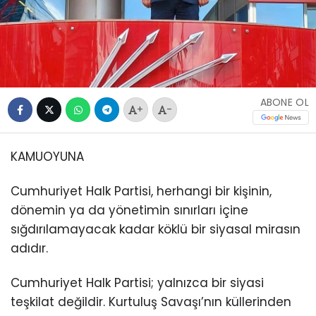
ABONE OL
+
-
KAMUOYUNA
Cumhuriyet Halk Partisi, herhangi bir kişinin,
dönemin ya da yönetimin sınırları içine
sığdırılamayacak kadar köklü bir siyasal mirasın
adıdır.
Cumhuriyet Halk Partisi; yalnızca bir siyasi
teşkilat değildir. Kurtuluş Savaşı’nın küllerinden