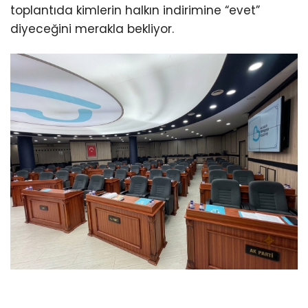
toplantıda kimlerin halkın indirimine “evet”
diyeceğini merakla bekliyor.