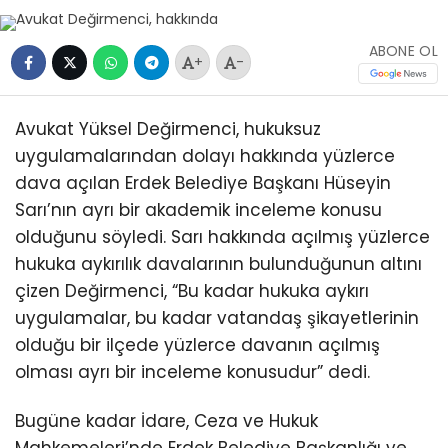
ABONE OL
+
-
Avukat Yüksel Değirmenci, hukuksuz
uygulamalarından dolayı hakkında yüzlerce
dava açılan Erdek Belediye Başkanı Hüseyin
Sarı’nın ayrı bir akademik inceleme konusu
olduğunu söyledi. Sarı hakkında açılmış yüzlerce
hukuka aykırılık davalarının bulunduğunun altını
çizen Değirmenci, “Bu kadar hukuka aykırı
uygulamalar, bu kadar vatandaş şikayetlerinin
olduğu bir ilçede yüzlerce davanın açılmış
olması ayrı bir inceleme konusudur” dedi.
Bugüne kadar İdare, Ceza ve Hukuk
Mahkemeleri’nde Erdek Belediye Başkanlığı ve