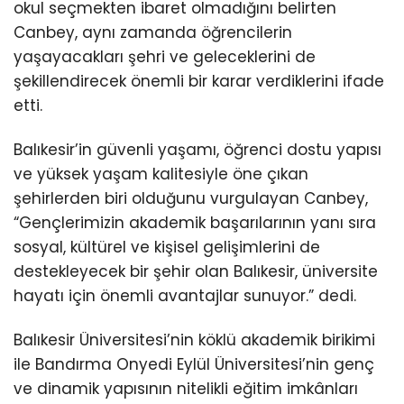
okul seçmekten ibaret olmadığını belirten
Canbey, aynı zamanda öğrencilerin
yaşayacakları şehri ve geleceklerini de
şekillendirecek önemli bir karar verdiklerini ifade
etti.
Balıkesir’in güvenli yaşamı, öğrenci dostu yapısı
ve yüksek yaşam kalitesiyle öne çıkan
şehirlerden biri olduğunu vurgulayan Canbey,
“Gençlerimizin akademik başarılarının yanı sıra
sosyal, kültürel ve kişisel gelişimlerini de
destekleyecek bir şehir olan Balıkesir, üniversite
hayatı için önemli avantajlar sunuyor.” dedi.
Balıkesir Üniversitesi’nin köklü akademik birikimi
ile Bandırma Onyedi Eylül Üniversitesi’nin genç
ve dinamik yapısının nitelikli eğitim imkânları