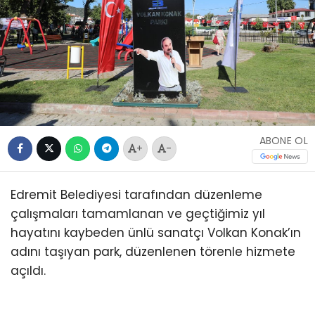
ABONE OL
+
-
Edremit Belediyesi tarafından düzenleme
çalışmaları tamamlanan ve geçtiğimiz yıl
hayatını kaybeden ünlü sanatçı Volkan Konak’ın
adını taşıyan park, düzenlenen törenle hizmete
açıldı.