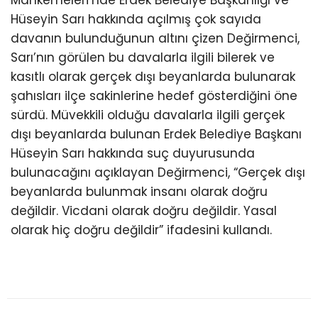
Hüseyin Sarı hakkında açılmış çok sayıda
davanın bulunduğunun altını çizen Değirmenci,
Sarı’nın görülen bu davalarla ilgili bilerek ve
kasıtlı olarak gerçek dışı beyanlarda bulunarak
şahısları ilçe sakinlerine hedef gösterdiğini öne
sürdü. Müvekkili olduğu davalarla ilgili gerçek
dışı beyanlarda bulunan Erdek Belediye Başkanı
Hüseyin Sarı hakkında suç duyurusunda
bulunacağını açıklayan Değirmenci, “Gerçek dışı
beyanlarda bulunmak insanı olarak doğru
değildir. Vicdani olarak doğru değildir. Yasal
olarak hiç doğru değildir” ifadesini kullandı.