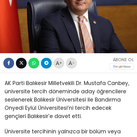
ABONE OL
+
-
AK Parti Balıkesir Milletvekili Dr. Mustafa Canbey,
üniversite tercih döneminde aday öğrencilere
seslenerek Balıkesir Üniversitesi ile Bandırma
Onyedi Eylül Üniversitesi’ni tercih edecek
gençleri Balıkesir’e davet etti.
Üniversite tercihinin yalnızca bir bölüm veya