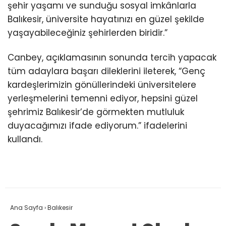
şehir yaşamı ve sunduğu sosyal imkânlarla
Balıkesir, üniversite hayatınızı en güzel şekilde
yaşayabileceğiniz şehirlerden biridir.”
Canbey, açıklamasının sonunda tercih yapacak
tüm adaylara başarı dileklerini ileterek, “Genç
kardeşlerimizin gönüllerindeki üniversitelere
yerleşmelerini temenni ediyor, hepsini güzel
şehrimiz Balıkesir’de görmekten mutluluk
duyacağımızı ifade ediyorum.” ifadelerini
kullandı.
Ana Sayfa
›
Balıkesir