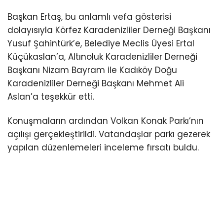
Başkan Ertaş, bu anlamlı vefa gösterisi
dolayısıyla Körfez Karadenizliler Derneği Başkanı
Yusuf Şahintürk’e, Belediye Meclis Üyesi Ertal
Küçükaslan’a, Altınoluk Karadenizliler Derneği
Başkanı Nizam Bayram ile Kadıköy Doğu
Karadenizliler Derneği Başkanı Mehmet Ali
Aslan’a teşekkür etti.
Konuşmaların ardından Volkan Konak Parkı’nın
açılışı gerçekleştirildi. Vatandaşlar parkı gezerek
yapılan düzenlemeleri inceleme fırsatı buldu.