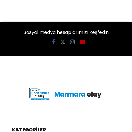
Sosyal medya hesaplarımızı keşfedin
KATEGORİLER