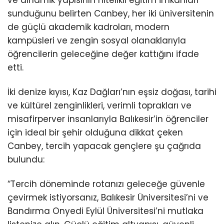
sunduğunu belirten Canbey, her iki üniversitenin
de güçlü akademik kadroları, modern
kampüsleri ve zengin sosyal olanaklarıyla
öğrencilerin geleceğine değer kattığını ifade
etti.
İki denize kıyısı, Kaz Dağları’nın eşsiz doğası, tarihi
ve kültürel zenginlikleri, verimli toprakları ve
misafirperver insanlarıyla Balıkesir’in öğrenciler
için ideal bir şehir olduğuna dikkat çeken
Canbey, tercih yapacak gençlere şu çağrıda
bulundu:
“Tercih döneminde rotanızı geleceğe güvenle
çevirmek istiyorsanız, Balıkesir Üniversitesi’ni ve
Bandırma Onyedi Eylül Üniversitesi’ni mutlaka