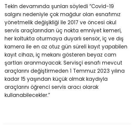
Tekin devamında şunları söyledi “Covid-19
salgını nedeniyle çok mağdur olan esnafımız
yönetmelik değişikliği ile 2017 ve öncesi okul
servis araçlarından üç nokta emniyet kemeri,
her koltukta oturmaya duyarlı sensör, iç ve dış
kamera ile en az otuz gün süreli kayıt yapabilen
kayıt cihazı, iç mekanı gösteren beyaz cam
şartları aranmayacak. Servisçi esnafı mevcut
araçlarını değiştirmeden 1 Temmuz 2023 yılına
kadar 15 yaşından küçük olmak kaydıyla
araçlarını öğrenci servis aracı olarak
kullanabilecekler.”