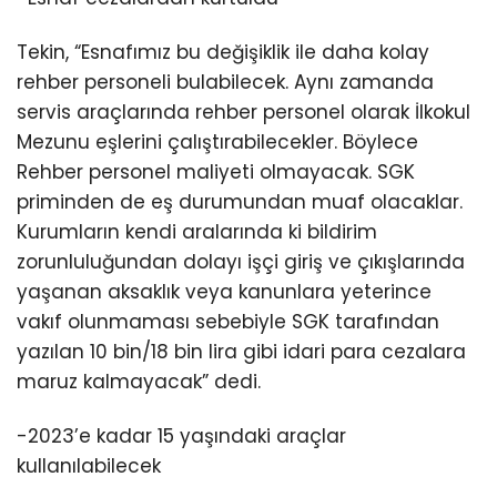
Tekin, “Esnafımız bu değişiklik ile daha kolay
rehber personeli bulabilecek. Aynı zamanda
servis araçlarında rehber personel olarak İlkokul
Mezunu eşlerini çalıştırabilecekler. Böylece
Rehber personel maliyeti olmayacak. SGK
priminden de eş durumundan muaf olacaklar.
Kurumların kendi aralarında ki bildirim
zorunluluğundan dolayı işçi giriş ve çıkışlarında
yaşanan aksaklık veya kanunlara yeterince
vakıf olunmaması sebebiyle SGK tarafından
yazılan 10 bin/18 bin lira gibi idari para cezalara
maruz kalmayacak” dedi.
-2023’e kadar 15 yaşındaki araçlar
kullanılabilecek