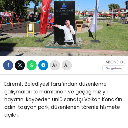
ABONE OL
+
-
Edremit Belediyesi tarafından düzenleme
çalışmaları tamamlanan ve geçtiğimiz yıl
hayatını kaybeden ünlü sanatçı Volkan Konak’ın
adını taşıyan park, düzenlenen törenle hizmete
açıldı.