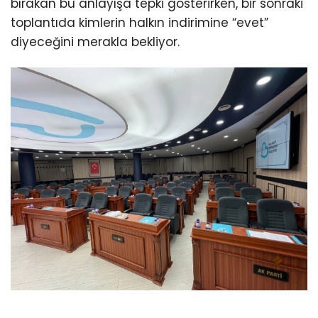
bırakan bu anlayışa tepki gösterirken, bir sonraki
toplantıda kimlerin halkın indirimine “evet”
diyeceğini merakla bekliyor.