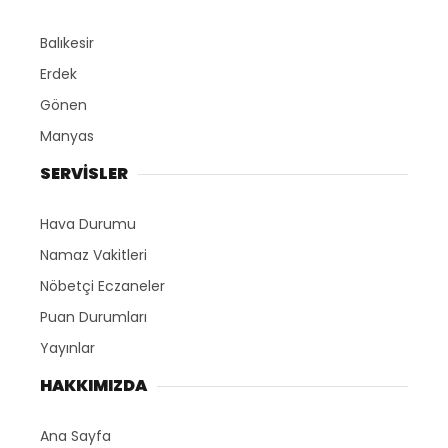
Balıkesir
Erdek
Gönen
Manyas
SERVİSLER
Hava Durumu
Namaz Vakitleri
Nöbetçi Eczaneler
Puan Durumları
Yayınlar
HAKKIMIZDA
Ana Sayfa