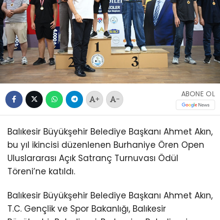
ABONE OL
+
-
Balıkesir Büyükşehir Belediye Başkanı Ahmet Akın,
bu yıl ikincisi düzenlenen Burhaniye Ören Open
Uluslararası Açık Satranç Turnuvası Ödül
Töreni’ne katıldı.
Balıkesir Büyükşehir Belediye Başkanı Ahmet Akın,
T.C. Gençlik ve Spor Bakanlığı, Balıkesir