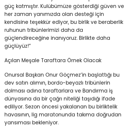
güç katmıştır. Kulübümüze gösterdiği güven ve
her zaman yanımızda olan desteği için
kendisine teşekkür ediyor, bu birlik ve beraberlik
ruhunun tribünlerimizi daha da
güçlendireceğine inanıyoruz. Birlikte daha
güçlüyüz!”
Açılan Meşale Taraftara Örnek Olacak
Onursal Başkan Onur Göçmez’in başlattığı bu
dev satın alımın, bordo-beyazlı tribünlerin
dolması adına taraftarlara ve Bandırma iş
dünyasına da bir çağrı niteliği taşıdığı ifade
ediliyor. Sezon öncesi yakalanan bu birliktelik
havasının, lig maratonunda takıma doğrudan
yansıması bekleniyor.