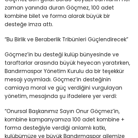
zaman yanında duran Göçmez, 100 adet
kombine bilet ve forma alarak büyük bir
desteğe imza attı.
“Bu Birlik ve Beraberlik Tribünleri Güçlendirecek”
Göçmez’in bu desteği kulüp bünyesinde ve
taraftarlar arasında büyük heyecan yaratırken,
Bandırmaspor Yönetim Kurulu da bir teşekkür
mesajı yayımladı. Göçmez’in desteğinin
camiaya moral ve güç verdiğini vurgulayan
yönetim, mesajında şu ifadelere yer verdi:
“Onursal Başkanımız Sayın Onur Göçmez’in,
kombine kampanyamıza 100 adet kombine +
forma desteğiyle verdiği anlamlı katkı,
kulübümüze ve büyük Bandırmaspor ailemize