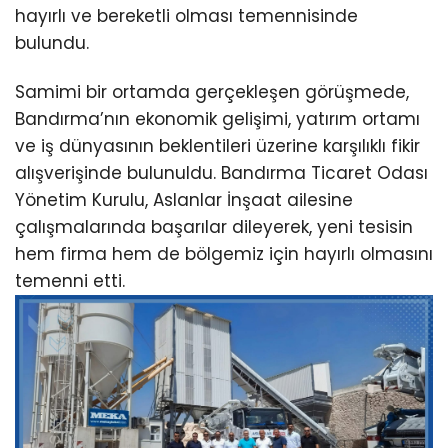
hayırlı ve bereketli olması temennisinde
bulundu.
Samimi bir ortamda gerçekleşen görüşmede,
Bandırma’nın ekonomik gelişimi, yatırım ortamı
ve iş dünyasının beklentileri üzerine karşılıklı fikir
alışverişinde bulunuldu. Bandırma Ticaret Odası
Yönetim Kurulu, Aslanlar İnşaat ailesine
çalışmalarında başarılar dileyerek, yeni tesisin
hem firma hem de bölgemiz için hayırlı olmasını
temenni etti.