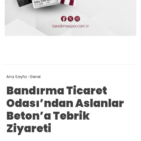
Ana Sayfa
›
Genel
Bandırma Ticaret
Odası’ndan Aslanlar
Beton’a Tebrik
Ziyareti