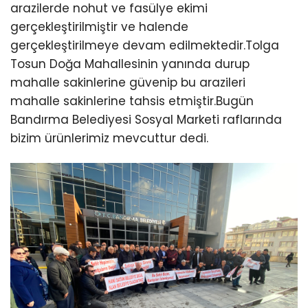
arazilerde nohut ve fasülye ekimi
gerçekleştirilmiştir ve halende
gerçekleştirilmeye devam edilmektedir.Tolga
Tosun Doğa Mahallesinin yanında durup
mahalle sakinlerine güvenip bu arazileri
mahalle sakinlerine tahsis etmiştir.Bugün
Bandırma Belediyesi Sosyal Marketi raflarında
bizim ürünlerimiz mevcuttur dedi.