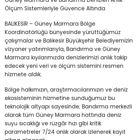
Ölçüm Sistemleriyle Güvence Altında
BALIKESİR – Güney Marmara Bölge
Koordinatörlüğü bünyesinde yürüttüğümüz
çalışmalar ve Balıkesir Büyükşehir Belediyemizin
vizyoner yatırımlarıyla, Bandırma ve Güney
Marmara kıyılarımızda denizlerimizi anlık takip
edecek yeni veri ve ölçüm sistemini resmen
hizmete aldık.
Bölge halkımızın, araştırmacılarımızın ve deniz
ekosisteminin hizmetine sunduğumuz bu
teknolojik altyapı sayesinde; Bandırma merkezli
olarak tüm Güney Marmara hattında deniz
suyu sıcaklığı ve rüzgâr hızı gibi kritik
parametreler 7/24 anlık olarak izlenerek kayıt