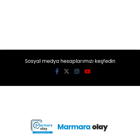
Sosyal medya hesaplarımızı keşfedin