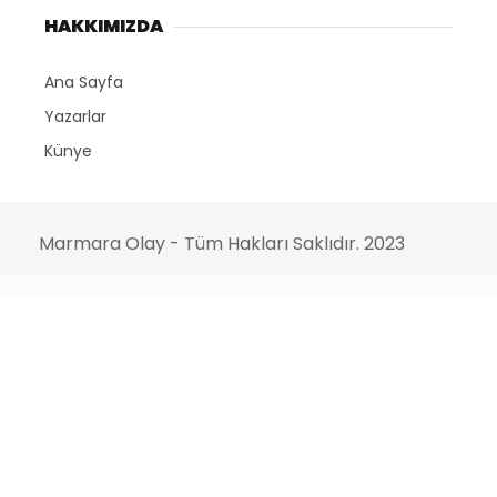
HAKKIMIZDA
Ana Sayfa
Yazarlar
Künye
Marmara Olay - Tüm Hakları Saklıdır. 2023