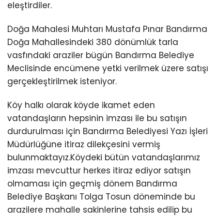
eleştirdiler.
Doğa Mahalesi Muhtarı Mustafa Pınar Bandırma
Doğa Mahallesindeki 380 dönümlük tarla
vasfındaki araziler bügün Bandırma Belediye
Meclisinde encümene yetki verilmek üzere satışı
gerçekleştirilmek isteniyor.
Köy halkı olarak köyde ikamet eden
vatandaşların hepsinin imzası ile bu satışın
durdurulması için Bandırma Belediyesi Yazı İşleri
Müdürlüğüne itiraz dilekçesini vermiş
bulunmaktayız.Köydeki bütün vatandaşlarımız
imzası mevcuttur herkes itiraz ediyor satışın
olmaması için geçmiş dönem Bandırma
Belediye Başkanı Tolga Tosun döneminde bu
arazilere mahalle sakinlerine tahsis edilip bu