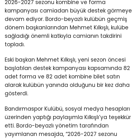
2026-2027 sezonu kombine ve forma
kampanyası camiadan büyük destek görmeye
devam ediyor. Bordo-beyazlı kulübün geçmiş
dönem başkanlarından Mehmet Kılkışlı, kulübe
sağladığı önemli katkıyla camianın takdirini
topladı.
Eski başkan Mehmet Kılkışlı, yeni sezon öncesi
başlatılan destek kampanyası kapsamında 82
adet forma ve 82 adet kombine bilet satın
alarak kulübün yanında olduğunu bir kez daha
gösterdi.
Bandırmaspor Kulübü, sosyal medya hesapları
üzerinden yaptığı paylaşımla Kılkışlı’ya teşekkür
etti. Bordo-beyazlı yönetim tarafından
yayımlanan mesajda, “2026-2027 sezonu