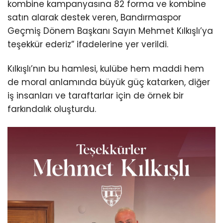
kombine kampanyasına 82 forma ve kombine
satın alarak destek veren, Bandırmaspor
Geçmiş Dönem Başkanı Sayın Mehmet Kılkışlı’ya
teşekkür ederiz” ifadelerine yer verildi.
Kılkışlı’nın bu hamlesi, kulübe hem maddi hem
de moral anlamında büyük güç katarken, diğer
iş insanları ve taraftarlar için de örnek bir
farkındalık oluşturdu.