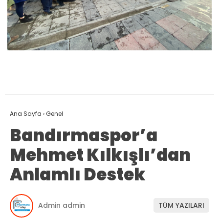
Ana Sayfa
›
Genel
Bandırmaspor’a
Mehmet Kılkışlı’dan
Anlamlı Destek
Admin admin
TÜM YAZILARI