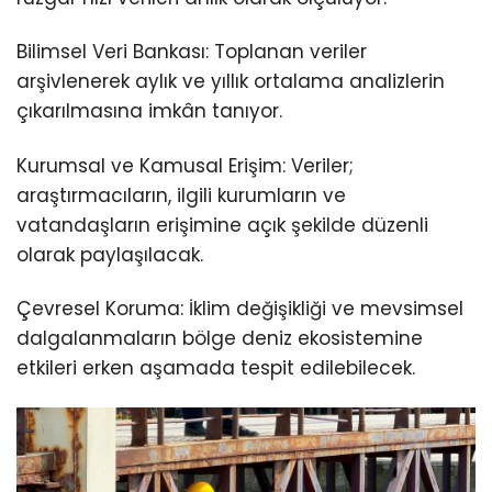
Bilimsel Veri Bankası: Toplanan veriler
arşivlenerek aylık ve yıllık ortalama analizlerin
çıkarılmasına imkân tanıyor.
Kurumsal ve Kamusal Erişim: Veriler;
araştırmacıların, ilgili kurumların ve
vatandaşların erişimine açık şekilde düzenli
olarak paylaşılacak.
Çevresel Koruma: İklim değişikliği ve mevsimsel
dalgalanmaların bölge deniz ekosistemine
etkileri erken aşamada tespit edilebilecek.