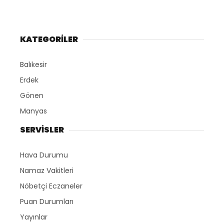
KATEGORİLER
Balıkesir
Erdek
Gönen
Manyas
SERVİSLER
Hava Durumu
Namaz Vakitleri
Nöbetçi Eczaneler
Puan Durumları
Yayınlar