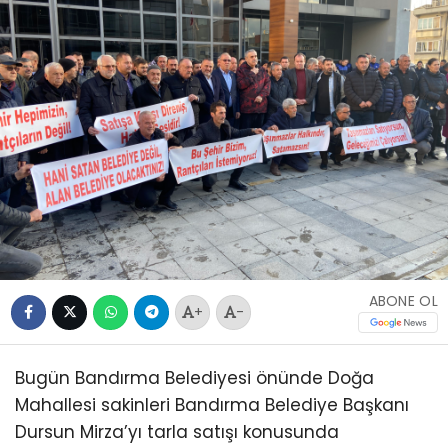
ABONE OL
+
-
Bugün Bandırma Belediyesi önünde Doğa
Mahallesi sakinleri Bandırma Belediye Başkanı
Dursun Mirza’yı tarla satışı konusunda