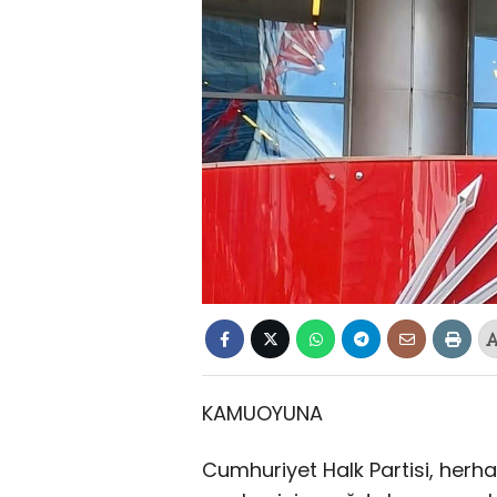
KAMUOYUNA
Cumhuriyet Halk Partisi, herha