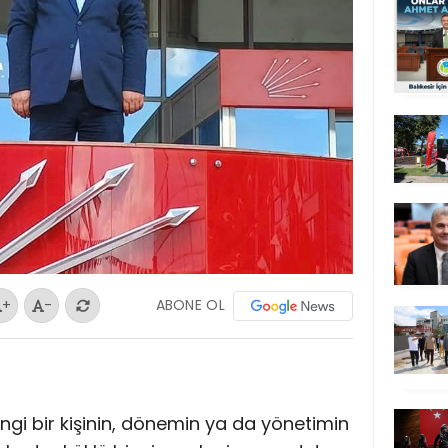
ABONE OL
+
-
ngi bir kişinin, dönemin ya da yönetimin